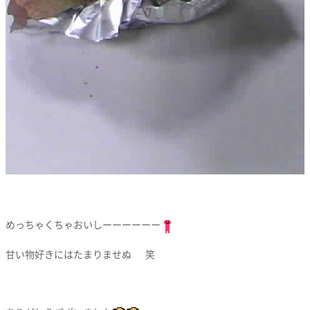
めっちゃくちゃおいしーーーーーー
甘い物好きにはたまりませぬ
笑