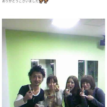
ありがとうございました