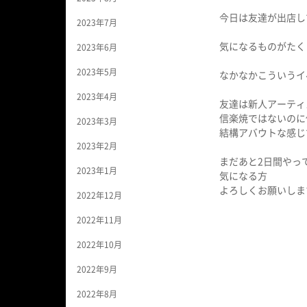
今日は友達が出店し
2023年7月
気になるものがたくさん
2023年6月
2023年5月
なかなかこういうイベ
2023年4月
友達は新人アーティ
信楽焼ではないのに
2023年3月
結構アバウトな感じ
2023年2月
まだあと2日間やっ
2023年1月
気になる方
よろしくお願いしま
2022年12月
2022年11月
2022年10月
2022年9月
2022年8月