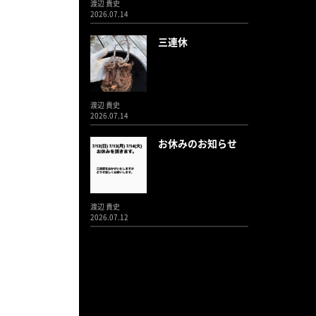
渡辺 貴史
2026.07.14
三連休
渡辺 貴史
2026.07.14
お休みのお知らせ
渡辺 貴史
2026.07.12