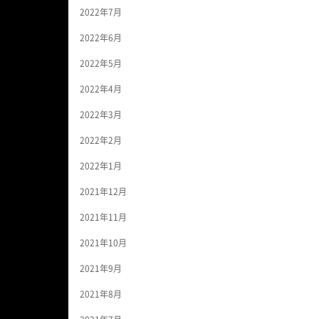
2022年7月
2022年6月
2022年5月
2022年4月
2022年3月
2022年2月
2022年1月
2021年12月
2021年11月
2021年10月
2021年9月
2021年8月