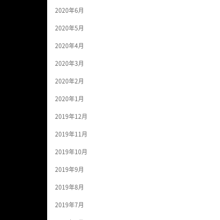
2020年6月
2020年5月
2020年4月
2020年3月
2020年2月
2020年1月
2019年12月
2019年11月
2019年10月
2019年9月
2019年8月
2019年7月