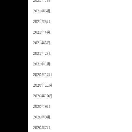
2021年7月
2021年6月
2021年5月
2021年4月
2021年3月
2021年2月
2021年1月
2020年12月
2020年11月
2020年10月
2020年9月
2020年8月
2020年7月