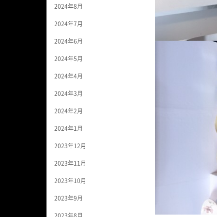
2024年8月
2024年7月
2024年6月
2024年5月
2024年4月
2024年3月
2024年2月
2024年1月
2023年12月
2023年11月
2023年10月
2023年9月
2023年8月