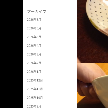
アーカイブ
2026年7月
2026年6月
2026年5月
2026年4月
2026年3月
2026年2月
2026年1月
2025年12月
2025年11月
2025年10月
2025年9月