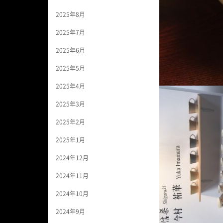
2025年8月
2025年7月
2025年6月
2025年5月
2025年4月
2025年3月
2025年2月
2025年1月
2024年12月
2024年11月
2024年10月
2024年9月