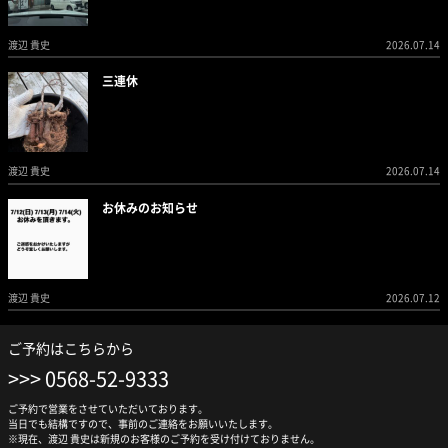
渡辺 貴史
2026.07.14
三連休
渡辺 貴史
2026.07.14
お休みのお知らせ
渡辺 貴史
2026.07.12
ご予約はこちらから
0568-52-9333
ご予約で営業をさせていただいております。
当日でも結構ですので、事前のご連絡をお願いいたします。
※現在、渡辺 貴史は新規のお客様のご予約を受け付けておりません。