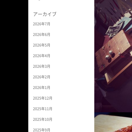
アーカイブ
2026年7月
2026年6月
2026年5月
2026年4月
2026年3月
2026年2月
2026年1月
2025年12月
2025年11月
2025年10月
2025年9月