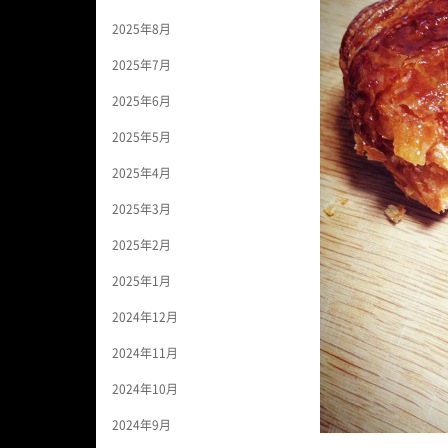
2025年8月
2025年7月
2025年6月
2025年5月
2025年4月
2025年3月
2025年2月
2025年1月
2024年12月
2024年11月
2024年10月
2024年9月