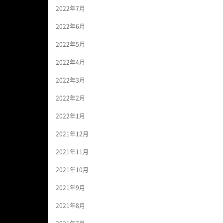
2022年7月
2022年6月
2022年5月
2022年4月
2022年3月
2022年2月
2022年1月
2021年12月
2021年11月
2021年10月
2021年9月
2021年8月