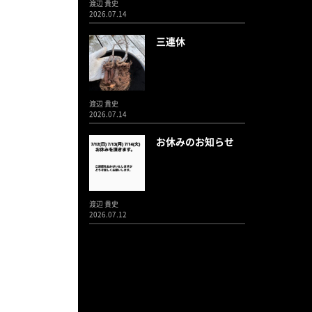
渡辺 貴史
2026.07.14
三連休
渡辺 貴史
2026.07.14
お休みのお知らせ
渡辺 貴史
2026.07.12