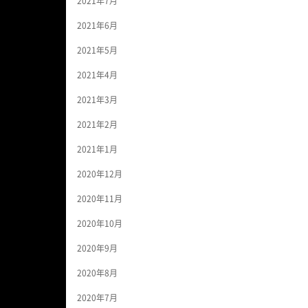
2021年7月
2021年6月
2021年5月
2021年4月
2021年3月
2021年2月
2021年1月
2020年12月
2020年11月
2020年10月
2020年9月
2020年8月
2020年7月