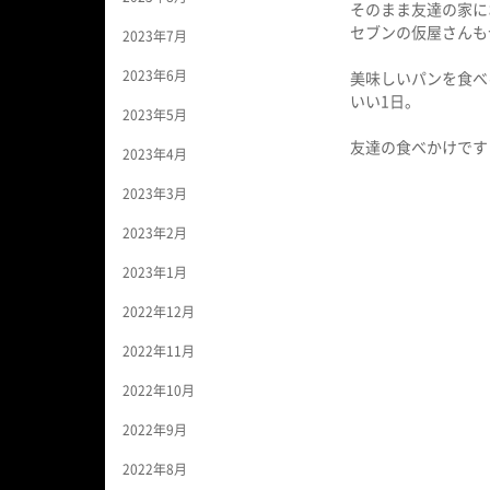
そのまま友達の家に
セブンの仮屋さんも
2023年7月
2023年6月
美味しいパンを食べ
いい1日。
2023年5月
友達の食べかけです
2023年4月
2023年3月
2023年2月
2023年1月
2022年12月
2022年11月
2022年10月
2022年9月
2022年8月