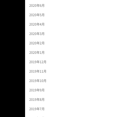
2020年6月
2020年5月
2020年4月
2020年3月
2020年2月
2020年1月
2019年12月
2019年11月
2019年10月
2019年9月
2019年8月
2019年7月