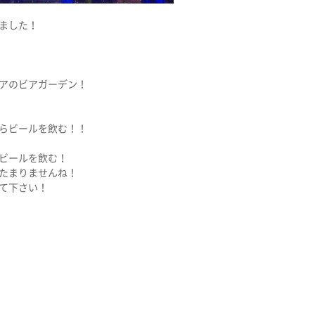
ました！
アのビアガーデン！
らビールを飲む！！
ビールを飲む！
たまりませんね！
て下さい！