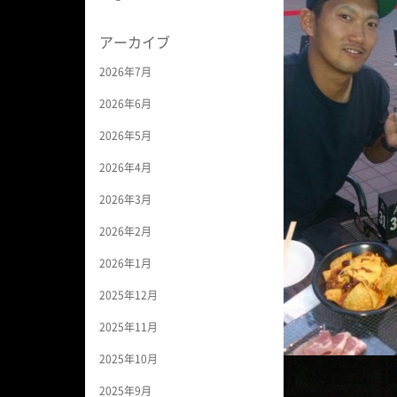
アーカイブ
2026年7月
2026年6月
2026年5月
2026年4月
2026年3月
2026年2月
2026年1月
2025年12月
2025年11月
2025年10月
2025年9月