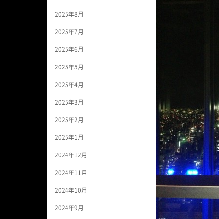
2025年8月
2025年7月
2025年6月
2025年5月
2025年4月
2025年3月
2025年2月
2025年1月
2024年12月
2024年11月
2024年10月
2024年9月