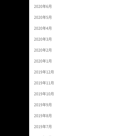
2020年6月
2020年5月
2020年4月
2020年3月
2020年2月
2020年1月
2019年12月
2019年11月
2019年10月
2019年9月
2019年8月
2019年7月