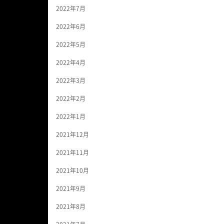
2022年7月
2022年6月
2022年5月
2022年4月
2022年3月
2022年2月
2022年1月
2021年12月
2021年11月
2021年10月
2021年9月
2021年8月