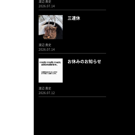
渡辺 貴史
2026.07.14
三連休
渡辺 貴史
2026.07.14
お休みのお知らせ
渡辺 貴史
2026.07.12