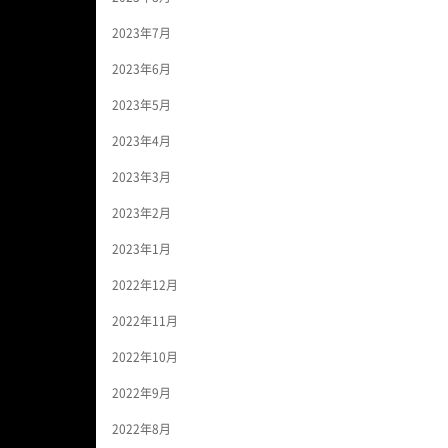
2023年7月
2023年6月
2023年5月
2023年4月
2023年3月
2023年2月
2023年1月
2022年12月
2022年11月
2022年10月
2022年9月
2022年8月