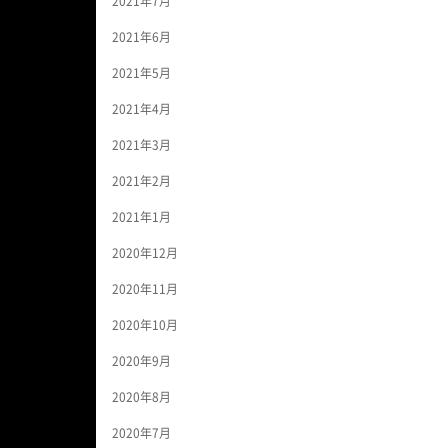
2021年7月
2021年6月
2021年5月
2021年4月
2021年3月
2021年2月
2021年1月
2020年12月
2020年11月
2020年10月
2020年9月
2020年8月
2020年7月