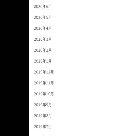
2020年6月
2020年5月
2020年4月
2020年3月
2020年2月
2020年1月
2019年12月
2019年11月
2019年10月
2019年9月
2019年8月
2019年7月