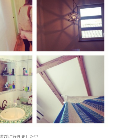
遊びに行きました♡