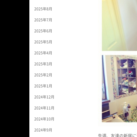
2025年8月
2025年7月
2025年6月
2025年5月
2025年4月
2025年3月
2025年2月
2025年1月
2024年12月
2024年11月
2024年10月
2024年9月
先週、友達の新居に