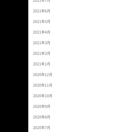
2021年7月
2021年6月
2021年5月
2021年4月
2021年3月
2021年2月
2021年1月
2020年12月
2020年11月
2020年10月
2020年9月
2020年8月
2020年7月