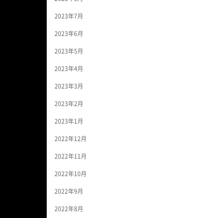
2023年7月
2023年6月
2023年5月
2023年4月
2023年3月
2023年2月
2023年1月
2022年12月
2022年11月
2022年10月
2022年9月
2022年8月