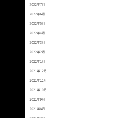
2022年7月
2022年6月
2022年5月
2022年4月
2022年3月
2022年2月
2022年1月
2021年12月
2021年11月
2021年10月
2021年9月
2021年8月