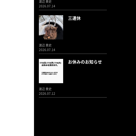
渡辺 貴史
2026.07.14
三連休
渡辺 貴史
2026.07.14
お休みのお知らせ
渡辺 貴史
2026.07.12