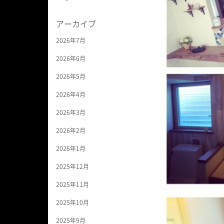
アーカイブ
2026年7月
2026年6月
2026年5月
2026年4月
2026年3月
2026年2月
2026年1月
2025年12月
2025年11月
2025年10月
2025年9月