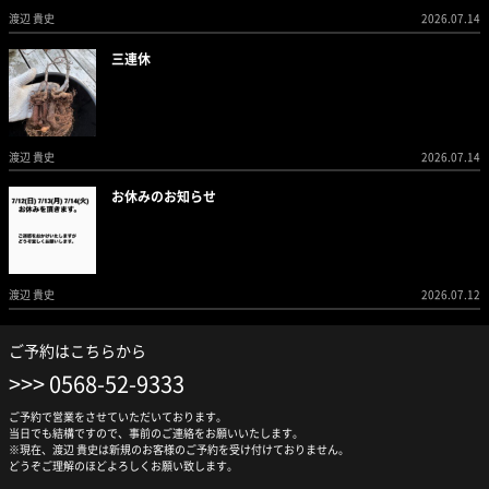
渡辺 貴史
2026.07.14
三連休
渡辺 貴史
2026.07.14
お休みのお知らせ
渡辺 貴史
2026.07.12
ご予約はこちらから
0568-52-9333
ご予約で営業をさせていただいております。
当日でも結構ですので、事前のご連絡をお願いいたします。
※現在、渡辺 貴史は新規のお客様のご予約を受け付けておりません。
どうぞご理解のほどよろしくお願い致します。