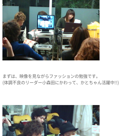
まずは、映像を見ながらファッションの勉強です。
(体調不良のリーダー小森田にかわって、かとちゃん活躍中!!)