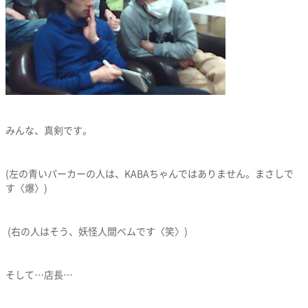
みんな、真剣です。
(左の青いパーカーの人は、KABAちゃんではありません。まさしで
す〈爆〉)
(右の人はそう、妖怪人間ベムです〈笑〉)
そして…店長…