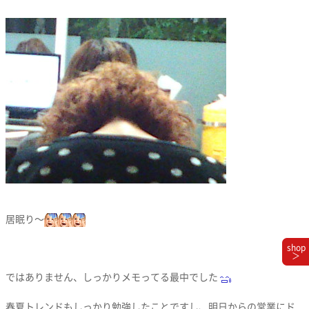
居眠り〜
shop
＞
ではありません、しっかりメモってる最中でした
春夏トレンドもしっかり勉強したことですし、明日からの営業にド