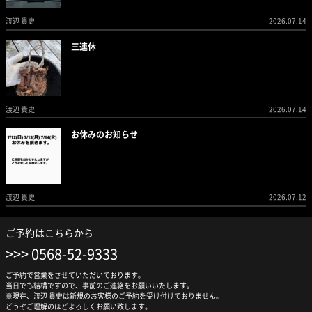
渡辺 貴史
2026.07.14
三連休
渡辺 貴史
2026.07.14
お休みのお知らせ
渡辺 貴史
2026.07.12
ご予約はこちらから
0568-52-9333
ご予約で営業をさせていただいております。
当日でも結構ですので、事前のご連絡をお願いいたします。
※現在、渡辺 貴史は新規のお客様のご予約を受け付けておりません。
どうぞご理解のほどよろしくお願い致します。