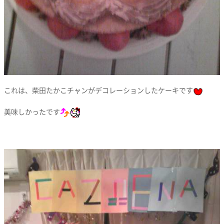
これは、柴田たかこチャンがデコレーションしたケーキです
美味しかったです