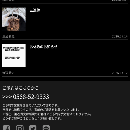
三連休
渡辺 貴史
2026.07.14
お休みのお知らせ
渡辺 貴史
2026.07.12
ご予約はこちらから
0568-52-9333
ご予約で営業をさせていただいております。
当日でも結構ですので、事前のご連絡をお願いいたします。
※現在、渡辺 貴史は新規のお客様のご予約を受け付けておりません。
どうぞご理解のほどよろしくお願い致します。