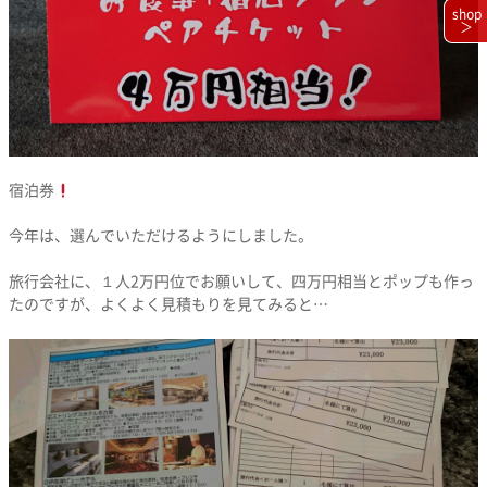
shop
＞
宿泊券
今年は、選んでいただけるようにしました。
旅行会社に、１人2万円位でお願いして、四万円相当とポップも作っ
たのですが、よくよく見積もりを見てみると…