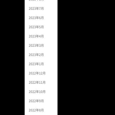
2023年7月
2023年6月
2023年5月
2023年4月
2023年3月
2023年2月
2023年1月
2022年12月
2022年11月
2022年10月
2022年9月
2022年8月