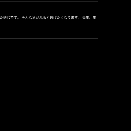
た感じです。 そんな急がれると逃げたくなります。 毎年、年