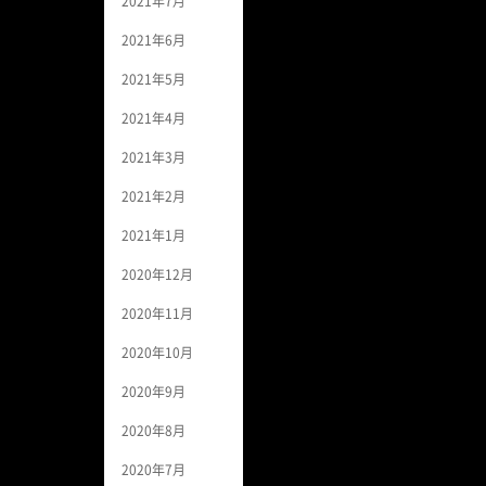
2021年7月
2021年6月
2021年5月
2021年4月
2021年3月
2021年2月
2021年1月
2020年12月
2020年11月
2020年10月
2020年9月
2020年8月
2020年7月