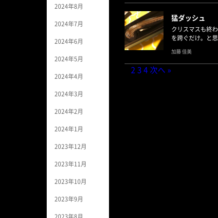
2024年8月
猛ダッシュ
2024年7月
クリスマスも終わ
を跨ぐだけ。と思
2024年6月
加藤 佳美
2024年5月
1
2
3
4
次へ »
2024年4月
2024年3月
2024年2月
2024年1月
2023年12月
2023年11月
2023年10月
2023年9月
2023年8月