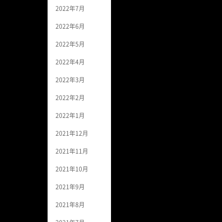
2022年7月
2022年6月
2022年5月
2022年4月
2022年3月
2022年2月
2022年1月
2021年12月
2021年11月
2021年10月
2021年9月
2021年8月