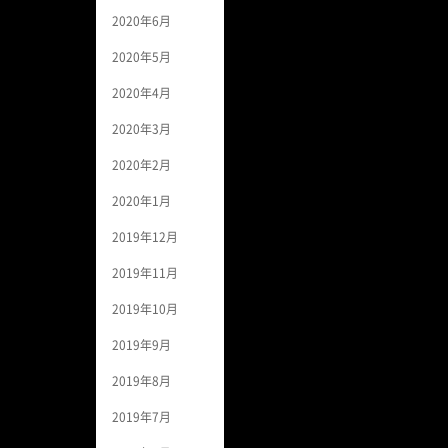
2020年6月
2020年5月
2020年4月
2020年3月
2020年2月
2020年1月
2019年12月
2019年11月
2019年10月
2019年9月
2019年8月
2019年7月