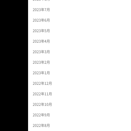
2023年7月
2023年6月
2023年5月
2023年4月
2023年3月
2023年2月
2023年1月
2022年12月
2022年11月
2022年10月
2022年9月
2022年8月