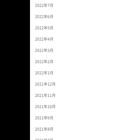
2022年7月
2022年6月
2022年5月
2022年4月
2022年3月
2022年2月
2022年1月
2021年12月
2021年11月
2021年10月
2021年9月
2021年8月