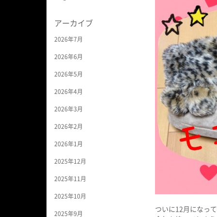
アーカイブ
2026年7月
2026年6月
2026年5月
2026年4月
2026年3月
2026年2月
2026年1月
2025年12月
2025年11月
2025年10月
ついに12月になってしま
2025年9月