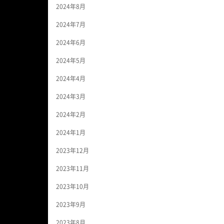
2024年8月
2024年7月
2024年6月
2024年5月
2024年4月
2024年3月
2024年2月
2024年1月
2023年12月
2023年11月
2023年10月
2023年9月
2023年8月