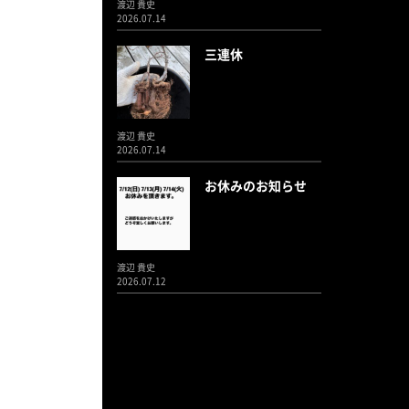
渡辺 貴史
2026.07.14
三連休
渡辺 貴史
2026.07.14
お休みのお知らせ
渡辺 貴史
2026.07.12