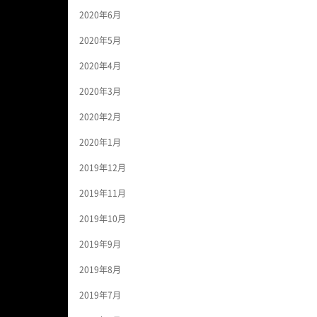
2020年6月
2020年5月
2020年4月
2020年3月
2020年2月
2020年1月
2019年12月
2019年11月
2019年10月
2019年9月
2019年8月
2019年7月