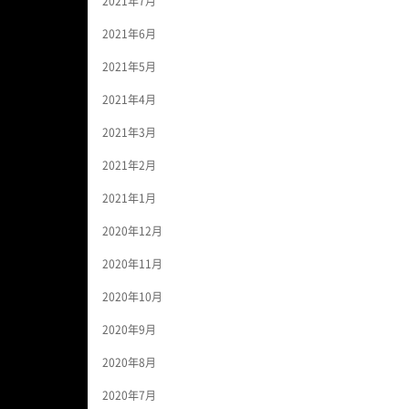
2021年7月
2021年6月
2021年5月
2021年4月
2021年3月
2021年2月
2021年1月
2020年12月
2020年11月
2020年10月
2020年9月
2020年8月
2020年7月