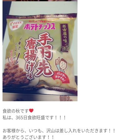
食欲の秋です
私は、365日食欲旺盛です！！！
お客様から、いつも、沢山は差し入れをいただきます！！
ありがとうございます！！