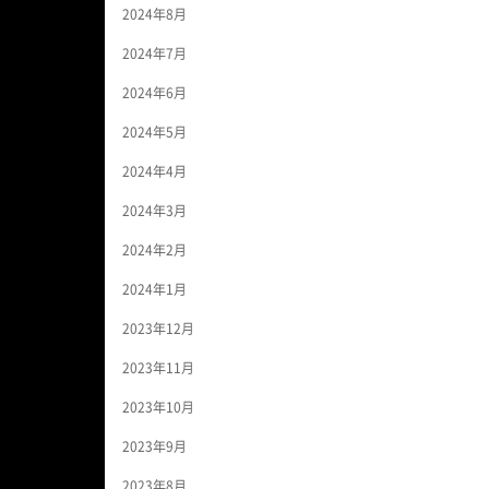
2024年8月
2024年7月
2024年6月
2024年5月
2024年4月
2024年3月
2024年2月
2024年1月
2023年12月
2023年11月
2023年10月
2023年9月
2023年8月