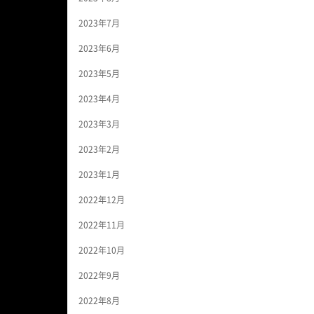
2023年7月
2023年6月
2023年5月
2023年4月
2023年3月
2023年2月
2023年1月
2022年12月
2022年11月
2022年10月
2022年9月
2022年8月