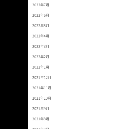
2022年7月
2022年6月
2022年5月
2022年4月
2022年3月
2022年2月
2022年1月
2021年12月
2021年11月
2021年10月
2021年9月
2021年8月