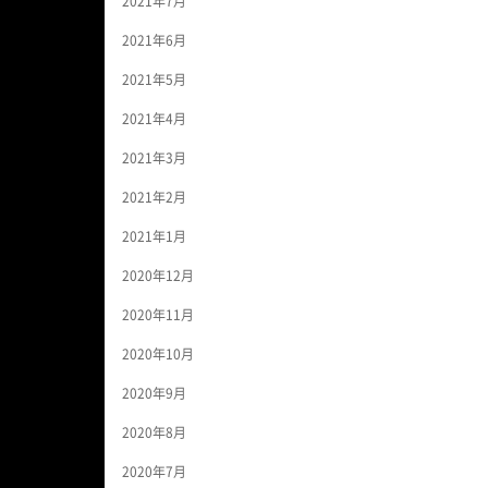
2021年7月
2021年6月
2021年5月
2021年4月
2021年3月
2021年2月
2021年1月
2020年12月
2020年11月
2020年10月
2020年9月
2020年8月
2020年7月