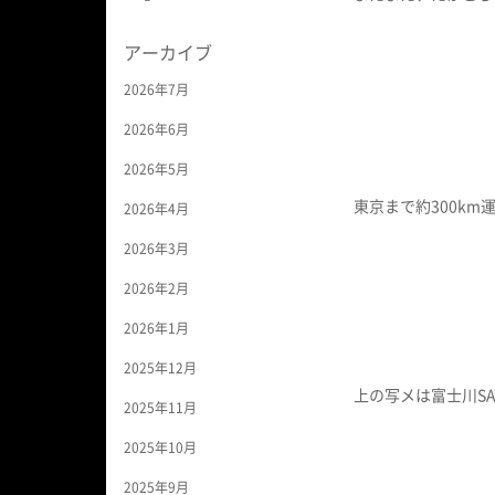
アーカイブ
2026年7月
2026年6月
2026年5月
東京まで約300km
2026年4月
2026年3月
2026年2月
2026年1月
2025年12月
上の写メは富士川S
2025年11月
2025年10月
2025年9月