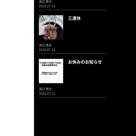
渡辺 貴史
2026.07.14
三連休
渡辺 貴史
2026.07.14
お休みのお知らせ
渡辺 貴史
2026.07.12