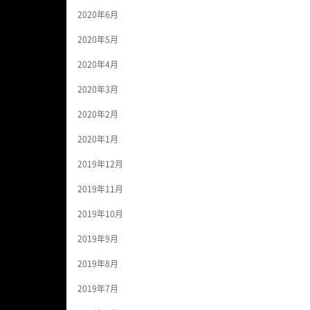
2020年6月
2020年5月
2020年4月
2020年3月
2020年2月
2020年1月
2019年12月
2019年11月
2019年10月
2019年9月
2019年8月
2019年7月