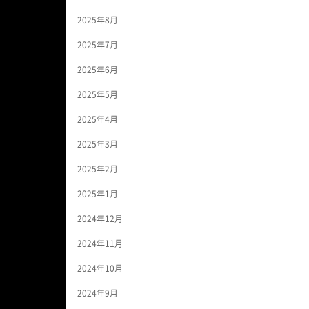
2025年8月
2025年7月
2025年6月
2025年5月
2025年4月
2025年3月
2025年2月
2025年1月
2024年12月
2024年11月
2024年10月
2024年9月