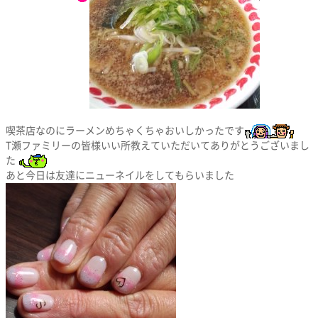
喫茶店なのにラーメンめちゃくちゃおいしかったです
T瀬ファミリーの皆様いい所教えていただいてありがとうございまし
た
あと今日は友達にニューネイルをしてもらいました