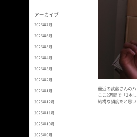
アーカイブ
2026年7月
2026年6月
2026年5月
2026年4月
2026年3月
2026年2月
最近の武藤さんのハ
2026年1月
ここ2週間で「3本
結構な頻度だと思い
2025年12月
2025年11月
2025年10月
2025年9月