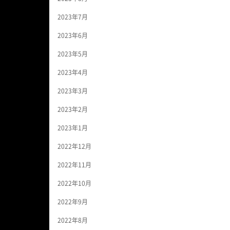
2023年7月
2023年6月
2023年5月
2023年4月
2023年3月
2023年2月
2023年1月
2022年12月
2022年11月
2022年10月
2022年9月
2022年8月