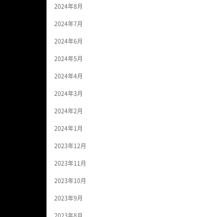
2024年8月
2024年7月
2024年6月
2024年5月
2024年4月
2024年3月
2024年2月
2024年1月
2023年12月
2023年11月
2023年10月
2023年9月
2023年8月