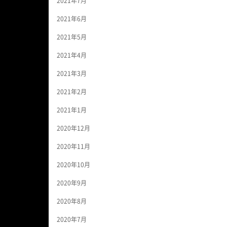
2021年7月
2021年6月
2021年5月
2021年4月
2021年3月
2021年2月
2021年1月
2020年12月
2020年11月
2020年10月
2020年9月
2020年8月
2020年7月