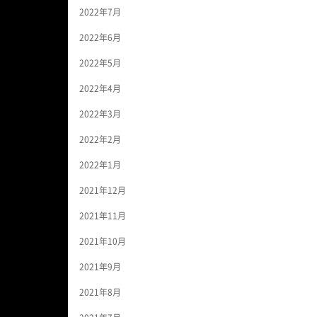
2022年7月
2022年6月
2022年5月
2022年4月
2022年3月
2022年2月
2022年1月
2021年12月
2021年11月
2021年10月
2021年9月
2021年8月