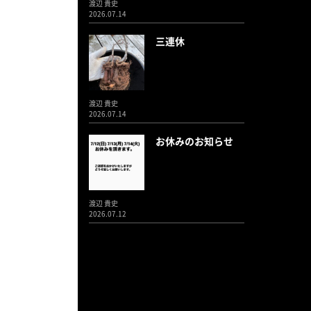
渡辺 貴史
2026.07.14
三連休
渡辺 貴史
2026.07.14
お休みのお知らせ
渡辺 貴史
2026.07.12