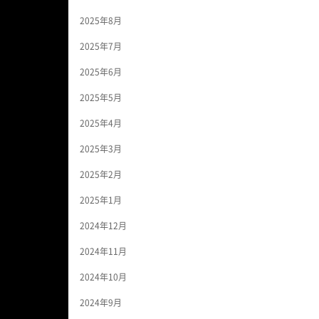
2025年8月
2025年7月
2025年6月
2025年5月
2025年4月
2025年3月
2025年2月
2025年1月
2024年12月
2024年11月
2024年10月
2024年9月