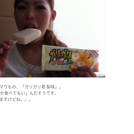
マりもの、「ガリガリ君 梨味」。
しか食べてない」んだそうです。
ますけどね。。。