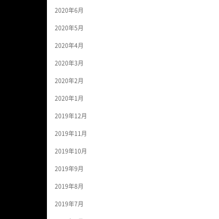
2020年6月
2020年5月
2020年4月
2020年3月
2020年2月
2020年1月
2019年12月
2019年11月
2019年10月
2019年9月
2019年8月
2019年7月