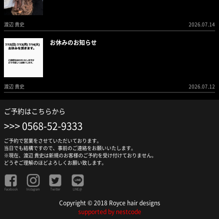
渡辺 貴史
2026.07.14
お休みのお知らせ
渡辺 貴史
2026.07.12
ご予約はこちらから
0568-52-9333
ご予約で営業をさせていただいております。
当日でも結構ですので、事前のご連絡をお願いいたします。
※現在、渡辺 貴史は新規のお客様のご予約を受け付けておりません。
どうぞご理解のほどよろしくお願い致します。
Facebook
Instagram
Twitter
LINE@
Copyright © 2018 Royce hair designs
supported by nestcode