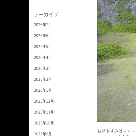
アーカイブ
2026年7月
2026年6月
2026年5月
2026年4月
2026年3月
2026年2月
2026年1月
2025年12月
2025年11月
2025年10月
お盆やすみはマネー
2025年9月