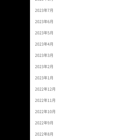
2023年7月
2023年6月
2023年5月
2023年4月
2023年3月
2023年2月
2023年1月
2022年12月
2022年11月
2022年10月
2022年9月
2022年8月