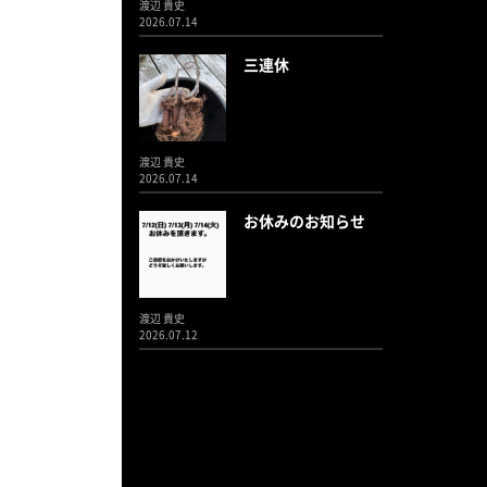
渡辺 貴史
2026.07.14
三連休
渡辺 貴史
2026.07.14
お休みのお知らせ
渡辺 貴史
2026.07.12