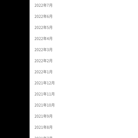
2022年7月
2022年6月
2022年5月
2022年4月
2022年3月
2022年2月
2022年1月
2021年12月
2021年11月
2021年10月
2021年9月
2021年8月