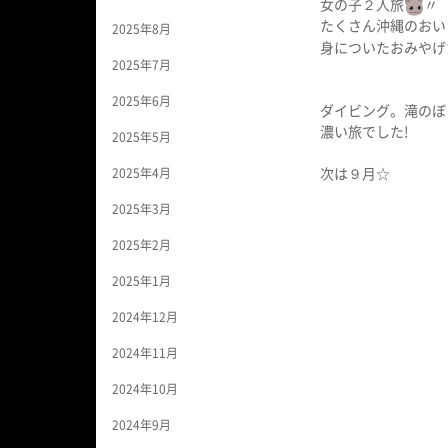
女の子２人旅
〃
たくさん沖縄のおい
2025年8月
身についたおみやげ
2025年7月
2025年6月
ダイビング。滝のぼ
濃い旅でした!
2025年5月
次は９月☆
2025年4月
2025年3月
2025年2月
2025年1月
2024年12月
2024年11月
2024年10月
2024年9月