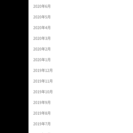
2020年6月
2020年5月
2020年4月
2020年3月
2020年2月
2020年1月
2019年12月
2019年11月
2019年10月
2019年9月
2019年8月
2019年7月