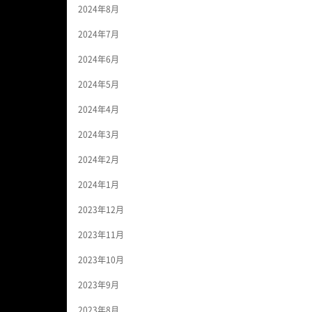
2024年8月
2024年7月
2024年6月
2024年5月
2024年4月
2024年3月
2024年2月
2024年1月
2023年12月
2023年11月
2023年10月
2023年9月
2023年8月