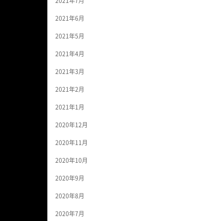
2021年7月
2021年6月
2021年5月
2021年4月
2021年3月
2021年2月
2021年1月
2020年12月
2020年11月
2020年10月
2020年9月
2020年8月
2020年7月