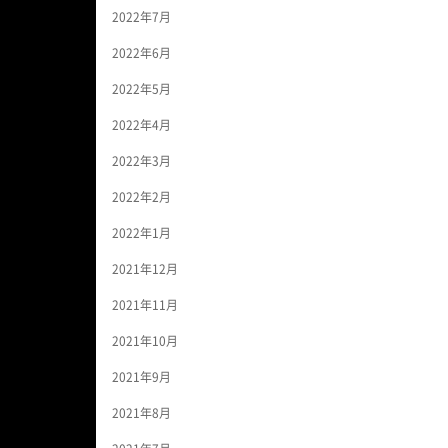
2022年7月
2022年6月
2022年5月
2022年4月
2022年3月
2022年2月
2022年1月
2021年12月
2021年11月
2021年10月
2021年9月
2021年8月