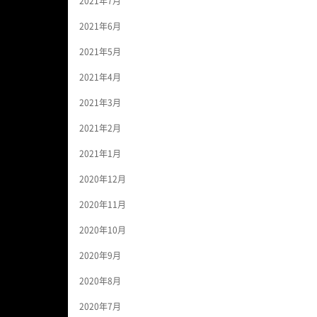
2021年7月
2021年6月
2021年5月
2021年4月
2021年3月
2021年2月
2021年1月
2020年12月
2020年11月
2020年10月
2020年9月
2020年8月
2020年7月