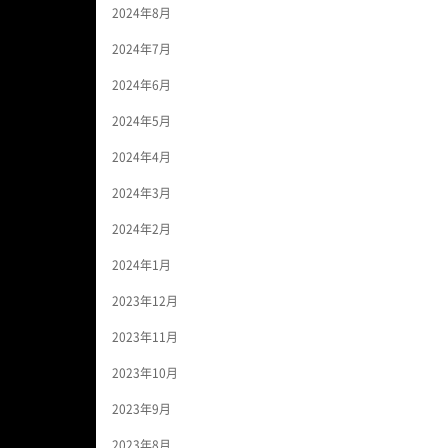
2024年8月
2024年7月
2024年6月
2024年5月
2024年4月
2024年3月
2024年2月
2024年1月
2023年12月
2023年11月
2023年10月
2023年9月
2023年8月