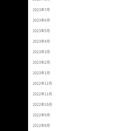
2023年7月
2023年6月
2023年5月
2023年4月
2023年3月
2023年2月
2023年1月
2022年12月
2022年11月
2022年10月
2022年9月
2022年8月