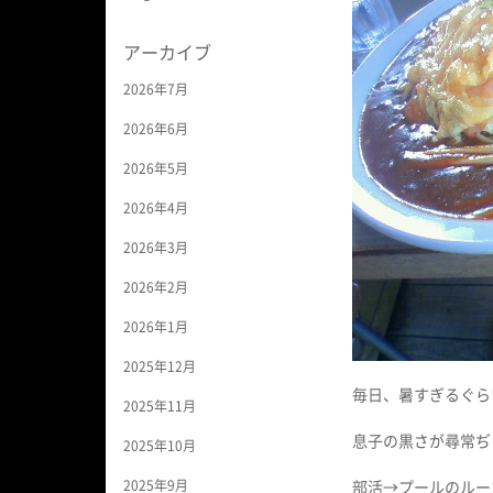
アーカイブ
2026年7月
2026年6月
2026年5月
2026年4月
2026年3月
2026年2月
2026年1月
2025年12月
毎日、暑すぎるぐら
2025年11月
息子の黒さが尋常ぢ
2025年10月
2025年9月
部活→プールのルー