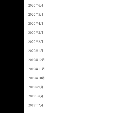
2020年6月
2020年5月
2020年4月
2020年3月
2020年2月
2020年1月
2019年12月
2019年11月
2019年10月
2019年9月
2019年8月
2019年7月