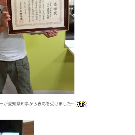
ーが愛知県知事から表彰を受けました〜