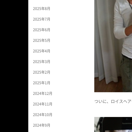
2025年8月
2025年7月
2025年6月
2025年5月
2025年4月
2025年3月
2025年2月
2025年1月
2024年12月
ついに、ロイスヘア
2024年11月
2024年10月
2024年9月