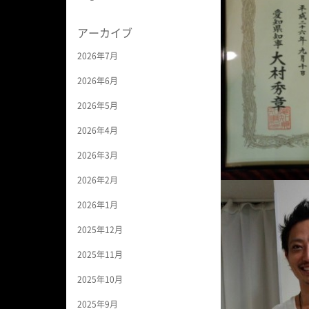
アーカイブ
2026年7月
2026年6月
2026年5月
2026年4月
2026年3月
2026年2月
2026年1月
2025年12月
2025年11月
2025年10月
2025年9月