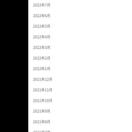
2022年7月
2022年6月
2022年5月
2022年4月
2022年3月
2022年2月
2022年1月
2021年12月
2021年11月
2021年10月
2021年9月
2021年8月