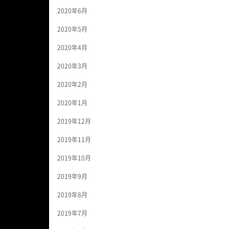
2020年6月
2020年5月
2020年4月
2020年3月
2020年2月
2020年1月
2019年12月
2019年11月
2019年10月
2019年9月
2019年8月
2019年7月