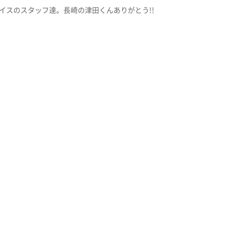
イスのスタッフ達。長崎の津田くんありがとう!!