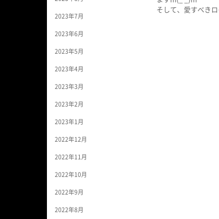
そして、愛すべきロ
2023年7月
2023年6月
2023年5月
2023年4月
2023年3月
2023年2月
2023年1月
2022年12月
2022年11月
2022年10月
2022年9月
2022年8月