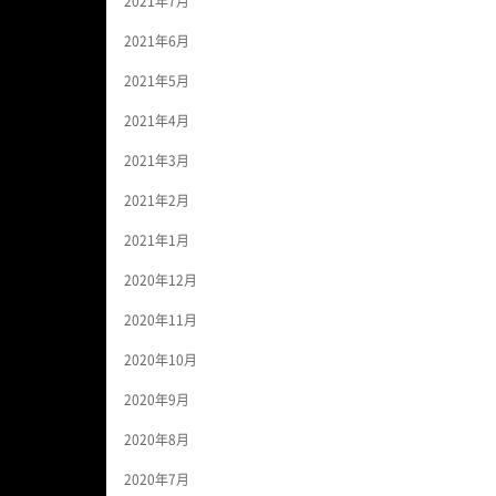
2021年7月
2021年6月
2021年5月
2021年4月
2021年3月
2021年2月
2021年1月
2020年12月
2020年11月
2020年10月
2020年9月
2020年8月
2020年7月