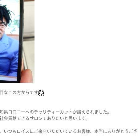
目なこの方からです
知県コロニーへのチャリティーカットが讃えられました。
社会貢献できるサロンでありたいと思います。
、いつもロイスにご来店いただいているお客様、本当にありがとうござ