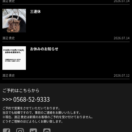
渡辺 貴史
2026.07.14
三連休
渡辺 貴史
2026.07.14
お休みのお知らせ
渡辺 貴史
2026.07.12
ご予約はこちらから
0568-52-9333
ご予約で営業をさせていただいております。
当日でも結構ですので、事前のご連絡をお願いいたします。
※現在、渡辺 貴史は新規のお客様のご予約を受け付けておりません。
どうぞご理解のほどよろしくお願い致します。