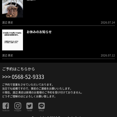
渡辺 貴史
2026.07.14
お休みのお知らせ
渡辺 貴史
2026.07.12
ご予約はこちらから
0568-52-9333
ご予約で営業をさせていただいております。
当日でも結構ですので、事前のご連絡をお願いいたします。
※現在、渡辺 貴史は新規のお客様のご予約を受け付けておりません。
どうぞご理解のほどよろしくお願い致します。
Facebook
Instagram
Twitter
LINE@