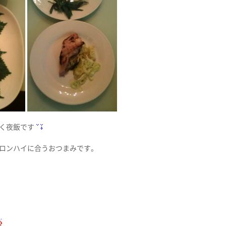
く夜飯です
ロンハイに合うおつまみです。