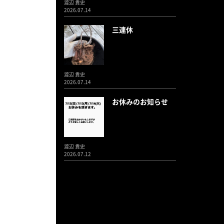
渡辺 貴史
2026.07.14
三連休
渡辺 貴史
2026.07.14
お休みのお知らせ
渡辺 貴史
2026.07.12