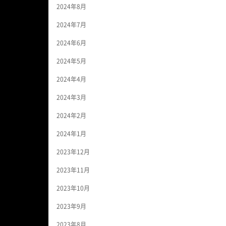
2024年8月
2024年7月
2024年6月
2024年5月
2024年4月
2024年3月
2024年2月
2024年1月
2023年12月
2023年11月
2023年10月
2023年9月
2023年8月