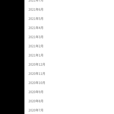
2021年7月
2021年6月
2021年5月
2021年4月
2021年3月
2021年2月
2021年1月
2020年12月
2020年11月
2020年10月
2020年9月
2020年8月
2020年7月