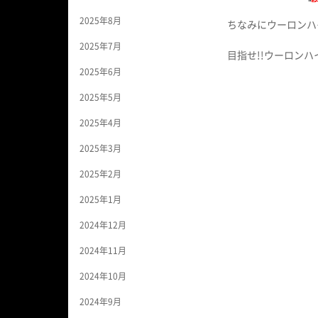
2025年8月
ちなみにウーロンハ
2025年7月
目指せ!!ウーロンハイ
2025年6月
2025年5月
2025年4月
2025年3月
2025年2月
2025年1月
2024年12月
2024年11月
2024年10月
2024年9月