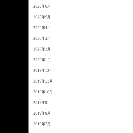
2020年6月
2020年5月
2020年4月
2020年3月
2020年2月
2020年1月
2019年12月
2019年11月
2019年10月
2019年9月
2019年8月
2019年7月