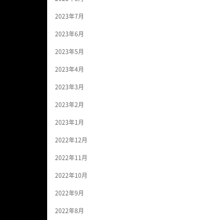
2023年7月
2023年6月
2023年5月
2023年4月
2023年3月
2023年2月
2023年1月
2022年12月
2022年11月
2022年10月
2022年9月
2022年8月