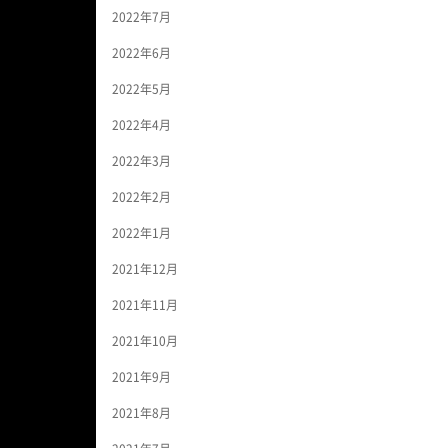
2022年7月
2022年6月
2022年5月
2022年4月
2022年3月
2022年2月
2022年1月
2021年12月
2021年11月
2021年10月
2021年9月
2021年8月