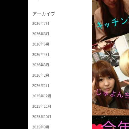
アーカイブ
2026年7月
2026年6月
2026年5月
2026年4月
2026年3月
2026年2月
2026年1月
2025年12月
2025年11月
2025年10月
2025年9月