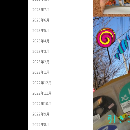
2023年7月
2023年6月
2023年5月
2023年4月
2023年3月
2023年2月
2023年1月
2022年12月
2022年11月
2022年10月
2022年9月
2022年8月