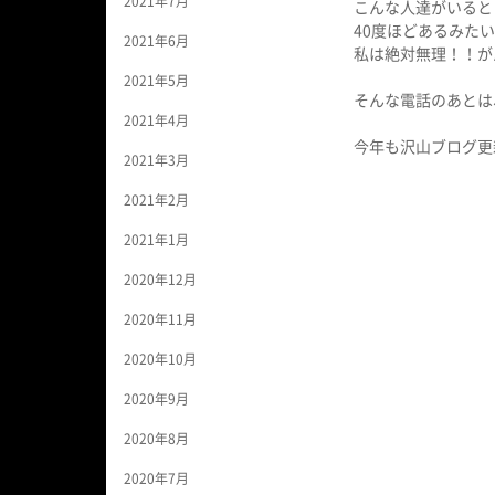
2021年7月
こんな人達がいると
40度ほどあるみた
2021年6月
私は絶対無理！！が
2021年5月
そんな電話のあとは
2021年4月
今年も沢山ブログ更新
2021年3月
2021年2月
2021年1月
2020年12月
2020年11月
2020年10月
2020年9月
2020年8月
2020年7月