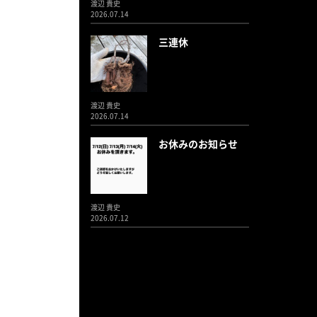
渡辺 貴史
2026.07.14
三連休
渡辺 貴史
2026.07.14
お休みのお知らせ
渡辺 貴史
2026.07.12