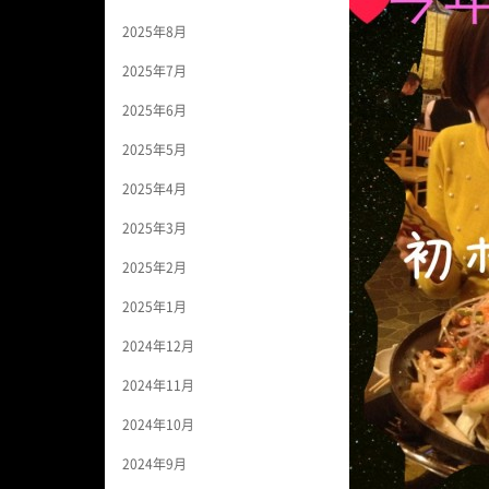
2025年8月
2025年7月
2025年6月
2025年5月
2025年4月
2025年3月
2025年2月
2025年1月
2024年12月
2024年11月
2024年10月
2024年9月