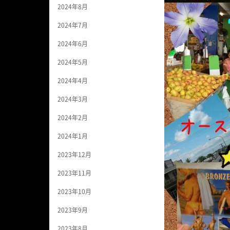
2024年8月
2024年7月
2024年6月
2024年5月
2024年4月
2024年3月
2024年2月
2024年1月
2023年12月
2023年11月
2023年10月
2023年9月
2023年8月