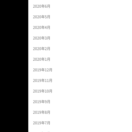
2020年6月
2020年5月
2020年4月
2020年3月
2020年2月
2020年1月
2019年12月
2019年11月
2019年10月
2019年9月
2019年8月
2019年7月