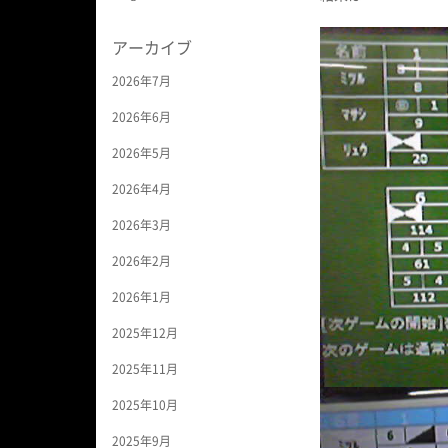
アーカイブ
2026年7月
2026年6月
2026年5月
2026年4月
2026年3月
2026年2月
2026年1月
2025年12月
2025年11月
2025年10月
2025年9月