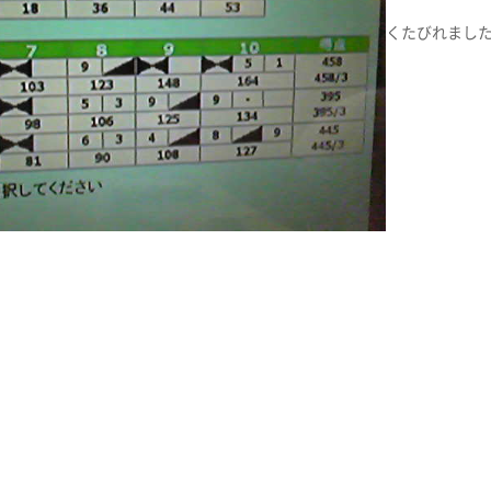
くたびれまし