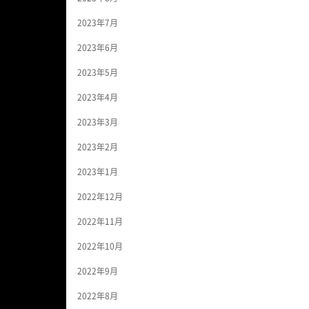
2023年7月
2023年6月
2023年5月
2023年4月
2023年3月
2023年2月
2023年1月
2022年12月
2022年11月
2022年10月
2022年9月
2022年8月