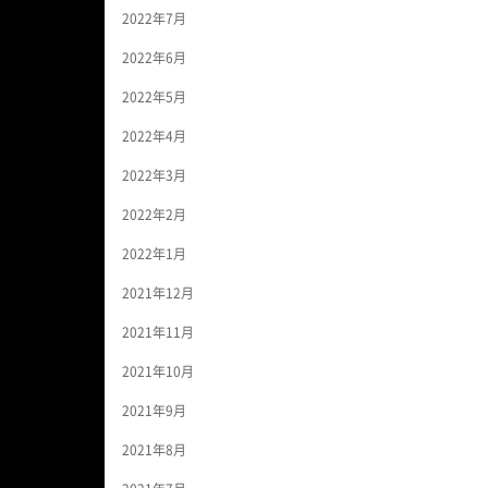
2022年7月
2022年6月
2022年5月
2022年4月
2022年3月
2022年2月
2022年1月
2021年12月
2021年11月
2021年10月
2021年9月
2021年8月