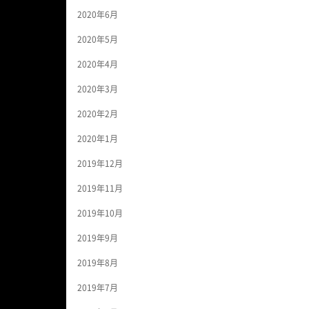
2020年6月
2020年5月
2020年4月
2020年3月
2020年2月
2020年1月
2019年12月
2019年11月
2019年10月
2019年9月
2019年8月
2019年7月