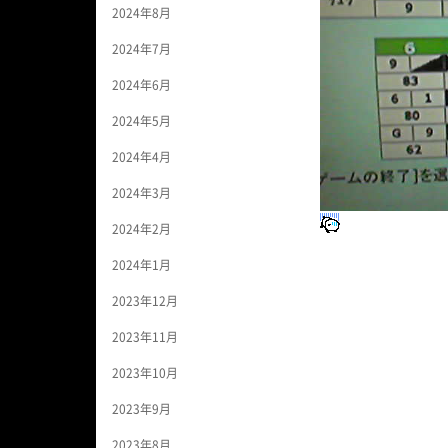
2024年8月
2024年7月
2024年6月
2024年5月
2024年4月
2024年3月
2024年2月
2024年1月
2023年12月
2023年11月
2023年10月
2023年9月
2023年8月