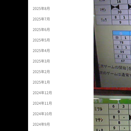
2025年8月
2025年7月
2025年6月
2025年5月
2025年4月
2025年3月
2025年2月
2025年1月
2024年12月
2024年11月
2024年10月
2024年9月