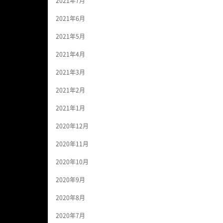
2021年7月
2021年6月
2021年5月
2021年4月
2021年3月
2021年2月
2021年1月
2020年12月
2020年11月
2020年10月
2020年9月
2020年8月
2020年7月