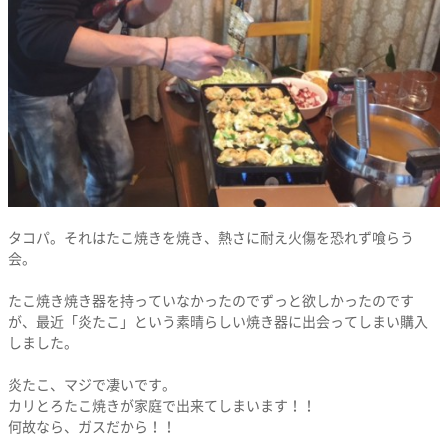
タコパ。それはたこ焼きを焼き、熱さに耐え火傷を恐れず喰らう
会。
たこ焼き焼き器を持っていなかったのでずっと欲しかったのです
が、最近「炎たこ」という素晴らしい焼き器に出会ってしまい購入
しました。
炎たこ、マジで凄いです。
カリとろたこ焼きが家庭で出来てしまいます！！
何故なら、ガスだから！！