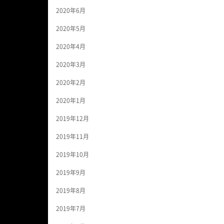
2020年6月
2020年5月
2020年4月
2020年3月
2020年2月
2020年1月
2019年12月
2019年11月
2019年10月
2019年9月
2019年8月
2019年7月