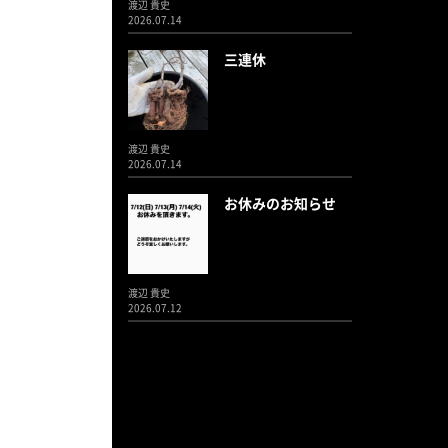
渡辺 貴史
2026.07.14
三連休
渡辺 貴史
2026.07.14
お休みのお知らせ
渡辺 貴史
2026.07.12