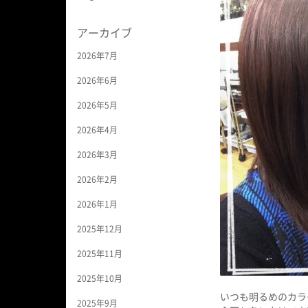
アーカイブ
2026年7月
2026年6月
2026年5月
2026年4月
2026年3月
2026年2月
2026年1月
2025年12月
2025年11月
2025年10月
いつも明るめのカラ
2025年9月