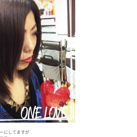
ーにしてますが