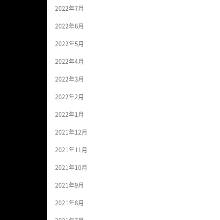
2022年7月
2022年6月
2022年5月
2022年4月
2022年3月
2022年2月
2022年1月
2021年12月
2021年11月
2021年10月
2021年9月
2021年8月