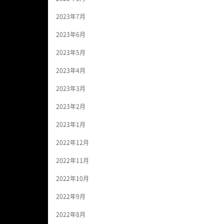
2023年7月
2023年6月
2023年5月
2023年4月
2023年3月
2023年2月
2023年1月
2022年12月
2022年11月
2022年10月
2022年9月
2022年8月