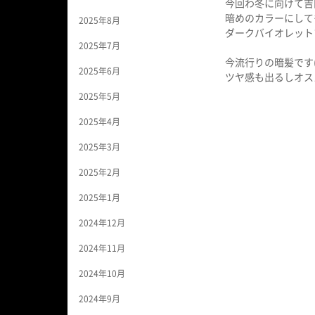
今回わ冬に向けて吉
暗めのカラーにしてもら
2025年8月
ダークバイオレット
2025年7月
今流行りの暗髪です(*
2025年6月
ツヤ感も出るしオス
2025年5月
2025年4月
2025年3月
2025年2月
2025年1月
2024年12月
2024年11月
2024年10月
2024年9月