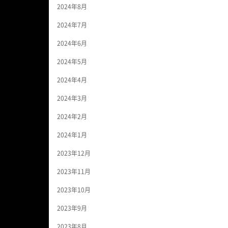
2024年8月
2024年7月
2024年6月
2024年5月
2024年4月
2024年3月
2024年2月
2024年1月
2023年12月
2023年11月
2023年10月
2023年9月
2023年8月