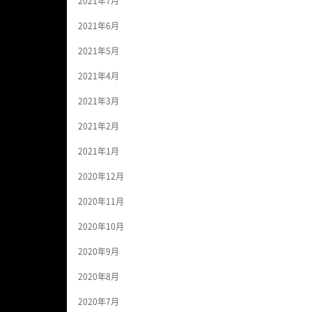
2021年7月
2021年6月
2021年5月
2021年4月
2021年3月
2021年2月
2021年1月
2020年12月
2020年11月
2020年10月
2020年9月
2020年8月
2020年7月