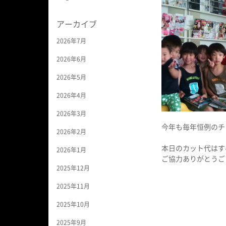
アーカイブ
2026年7月
2026年6月
2026年5月
2026年4月
2026年3月
今年も毎年恒例のチ
2026年2月
本日のカット代はす
2026年1月
ご協力ありがとうご
2025年12月
2025年11月
2025年10月
2025年9月