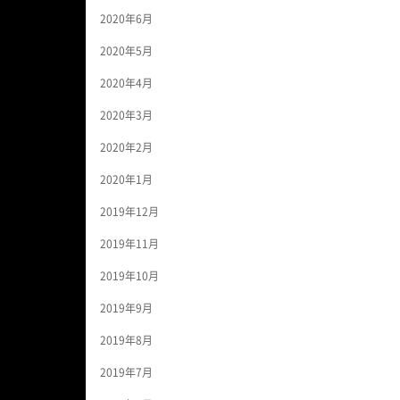
2020年6月
2020年5月
2020年4月
2020年3月
2020年2月
2020年1月
2019年12月
2019年11月
2019年10月
2019年9月
2019年8月
2019年7月