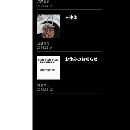
渡辺 貴史
2026.07.14
三連休
渡辺 貴史
2026.07.14
お休みのお知らせ
渡辺 貴史
2026.07.12