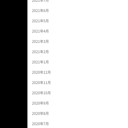
2021年7月
2021年6月
2021年5月
2021年4月
2021年3月
2021年2月
2021年1月
2020年12月
2020年11月
2020年10月
2020年9月
2020年8月
2020年7月