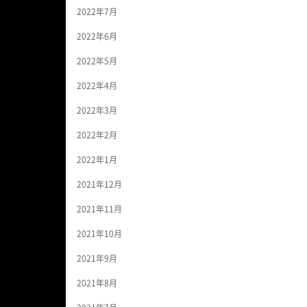
2022年7月
2022年6月
2022年5月
2022年4月
2022年3月
2022年2月
2022年1月
2021年12月
2021年11月
2021年10月
2021年9月
2021年8月