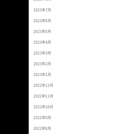
2023年7月
2023年6月
2023年5月
2023年4月
2023年3月
2023年2月
2023年1月
2022年12月
2022年11月
2022年10月
2022年9月
2022年8月