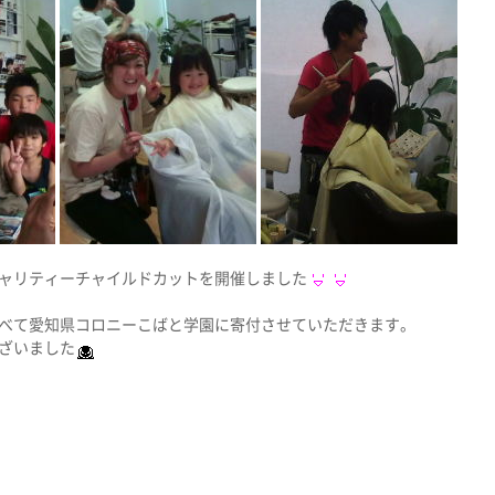
ャリティーチャイルドカットを開催しました
べて愛知県コロニーこばと学園に寄付させていただきます。
ざいました