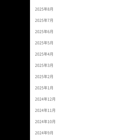
2025年8月
2025年7月
2025年6月
2025年5月
2025年4月
2025年3月
2025年2月
2025年1月
2024年12月
2024年11月
2024年10月
2024年9月