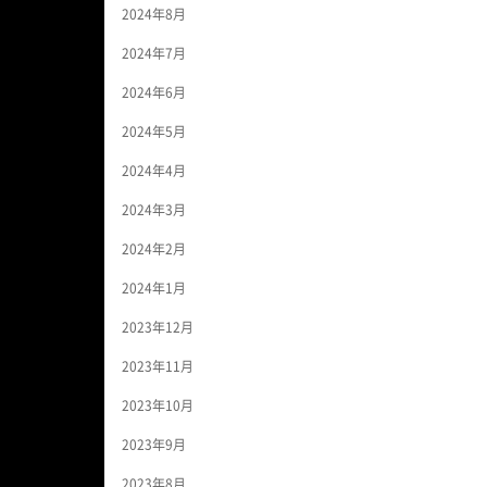
2024年8月
2024年7月
2024年6月
2024年5月
2024年4月
2024年3月
2024年2月
2024年1月
2023年12月
2023年11月
2023年10月
2023年9月
2023年8月