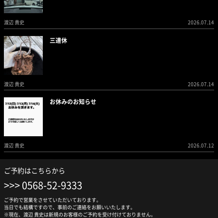
渡辺 貴史
2026.07.14
三連休
渡辺 貴史
2026.07.14
お休みのお知らせ
渡辺 貴史
2026.07.12
ご予約はこちらから
0568-52-9333
ご予約で営業をさせていただいております。
当日でも結構ですので、事前のご連絡をお願いいたします。
※現在、渡辺 貴史は新規のお客様のご予約を受け付けておりません。