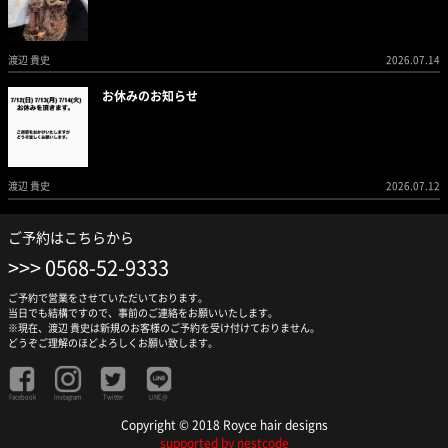
渡辺 貴史
2026.07.14
お休みのお知らせ
渡辺 貴史
2026.07.12
ご予約はこちらから
0568-52-9333
ご予約で営業をさせていただいております。
当日でも結構ですので、事前のご連絡をお願いいたします。
※現在、渡辺 貴史は新規のお客様のご予約を受け付けておりません。
どうぞご理解のほどよろしくお願い致します。
Facebook
Instagram
Twitter
LINE@
Copyright © 2018 Royce hair designs
supported by nestcode