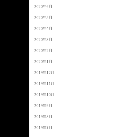
2020年6月
2020年5月
2020年4月
2020年3月
2020年2月
2020年1月
2019年12月
2019年11月
2019年10月
2019年9月
2019年8月
2019年7月