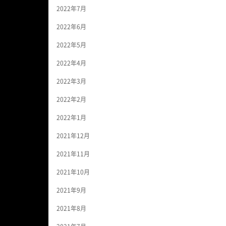
2022年7月
2022年6月
2022年5月
2022年4月
2022年3月
2022年2月
2022年1月
2021年12月
2021年11月
2021年10月
2021年9月
2021年8月