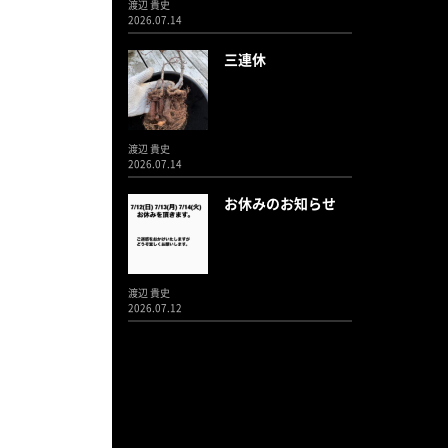
渡辺 貴史
2026.07.14
三連休
渡辺 貴史
2026.07.14
お休みのお知らせ
渡辺 貴史
2026.07.12