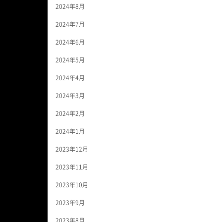
2024年8月
2024年7月
2024年6月
2024年5月
2024年4月
2024年3月
2024年2月
2024年1月
2023年12月
2023年11月
2023年10月
2023年9月
2023年8月