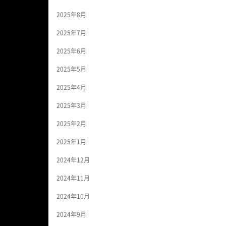
2025年8月
2025年7月
2025年6月
2025年5月
2025年4月
2025年3月
2025年2月
2025年1月
2024年12月
2024年11月
2024年10月
2024年9月