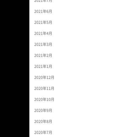
2021年7月
2021年6月
2021年5月
2021年4月
2021年3月
2021年2月
2021年1月
2020年12月
2020年11月
2020年10月
2020年9月
2020年8月
2020年7月