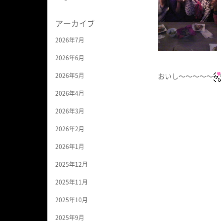
アーカイブ
2026年7月
2026年6月
2026年5月
おいし〜〜〜〜〜
2026年4月
2026年3月
2026年2月
2026年1月
2025年12月
2025年11月
2025年10月
2025年9月