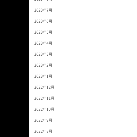
2023年7月
2023年6月
2023年5月
2023年4月
2023年3月
2023年2月
2023年1月
2022年12月
2022年11月
2022年10月
2022年9月
2022年8月