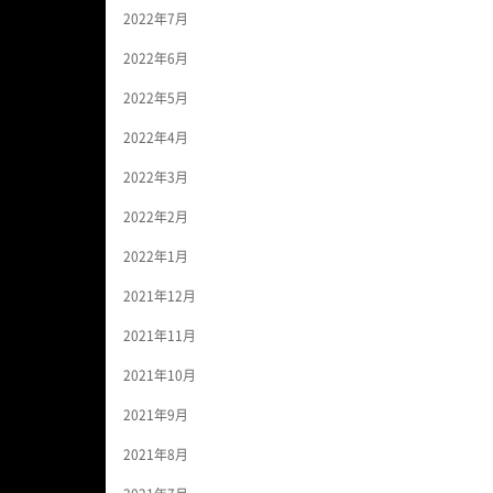
2022年7月
2022年6月
2022年5月
2022年4月
2022年3月
2022年2月
2022年1月
2021年12月
2021年11月
2021年10月
2021年9月
2021年8月