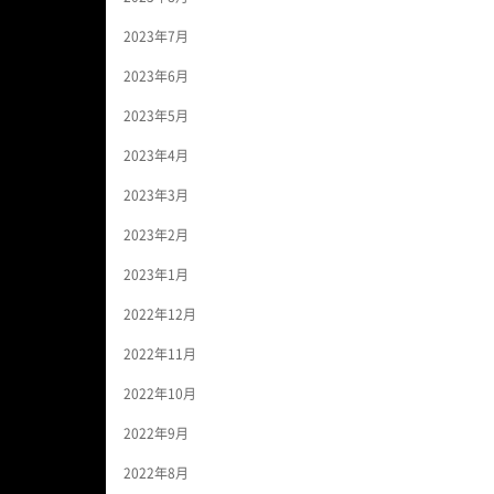
2023年7月
2023年6月
2023年5月
2023年4月
2023年3月
2023年2月
2023年1月
2022年12月
2022年11月
2022年10月
2022年9月
2022年8月