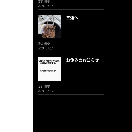
渡辺 貴史
2026.07.14
三連休
渡辺 貴史
2026.07.14
お休みのお知らせ
渡辺 貴史
2026.07.12