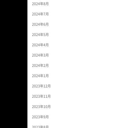
2024年8月
2024年7月
2024年6月
2024年5月
2024年4月
2024年3月
2024年2月
2024年1月
2023年12月
2023年11月
2023年10月
2023年9月
2023年8月