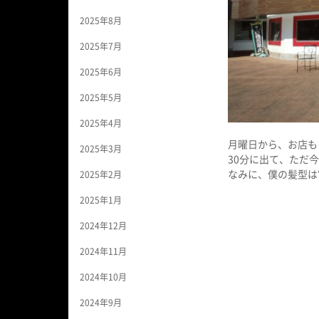
2025年8月
2025年7月
2025年6月
2025年5月
2025年4月
月曜日から、お店も
2025年3月
30分に出て、ただ
なみに、僕の髪型は
2025年2月
2025年1月
2024年12月
2024年11月
2024年10月
2024年9月