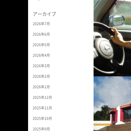
アーカイブ
2026年7月
2026年6月
2026年5月
2026年4月
2026年3月
2026年2月
2026年1月
2025年12月
2025年11月
2025年10月
2025年9月