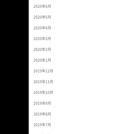
2020年6月
2020年5月
2020年4月
2020年3月
2020年2月
2020年1月
2019年12月
2019年11月
2019年10月
2019年9月
2019年8月
2019年7月