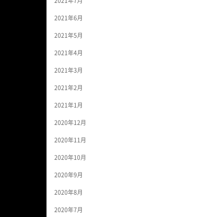
2021年7月
2021年6月
2021年5月
2021年4月
2021年3月
2021年2月
2021年1月
2020年12月
2020年11月
2020年10月
2020年9月
2020年8月
2020年7月