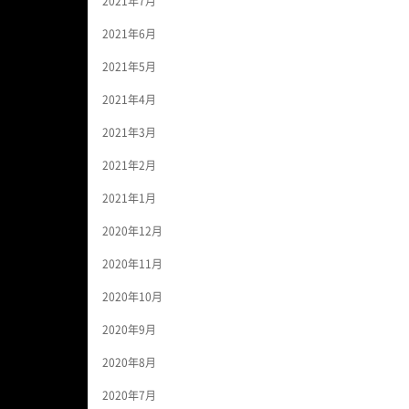
2021年7月
2021年6月
2021年5月
2021年4月
2021年3月
2021年2月
2021年1月
2020年12月
2020年11月
2020年10月
2020年9月
2020年8月
2020年7月