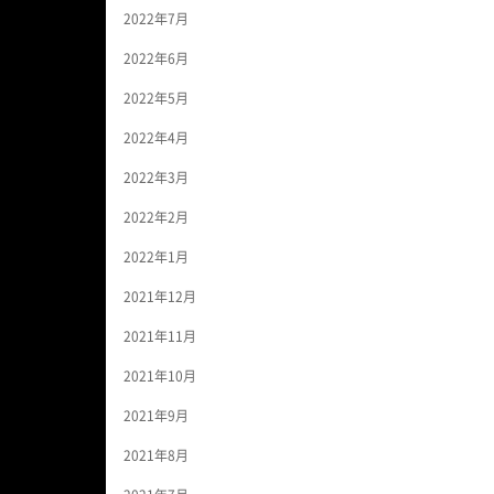
2022年7月
2022年6月
2022年5月
2022年4月
2022年3月
2022年2月
2022年1月
2021年12月
2021年11月
2021年10月
2021年9月
2021年8月