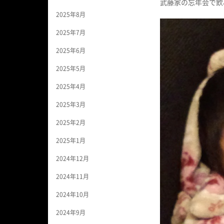
武藤家の忘年会で飲
2025年8月
2025年7月
2025年6月
2025年5月
2025年4月
2025年3月
2025年2月
2025年1月
2024年12月
2024年11月
2024年10月
2024年9月