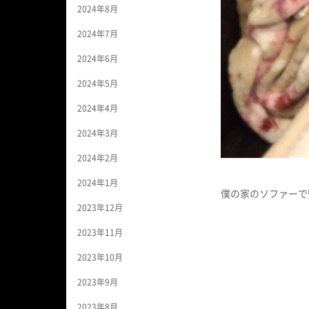
2024年8月
2024年7月
2024年6月
2024年5月
2024年4月
2024年3月
2024年2月
2024年1月
僕の家のソファーで
2023年12月
2023年11月
2023年10月
2023年9月
2023年8月