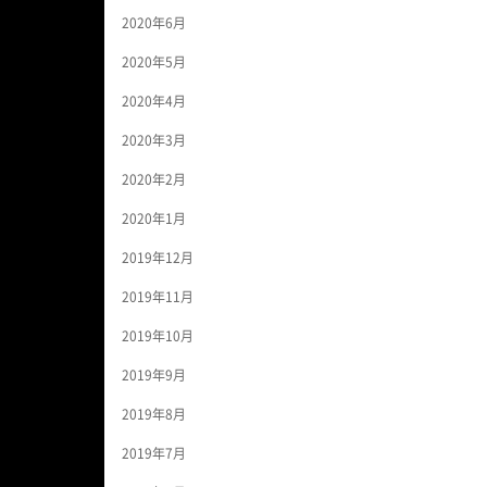
2020年6月
2020年5月
2020年4月
2020年3月
2020年2月
2020年1月
2019年12月
2019年11月
2019年10月
2019年9月
2019年8月
2019年7月