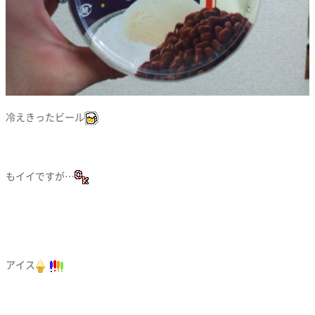
冷えきったビール
もイイですが…
アイス