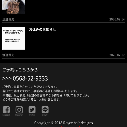
渡辺 貴史
2026.07.14
お休みのお知らせ
渡辺 貴史
2026.07.12
ご予約はこちらから
0568-52-9333
ご予約で営業をさせていただいております。
当日でも結構ですので、事前のご連絡をお願いいたします。
※現在、渡辺 貴史は新規のお客様のご予約を受け付けておりません。
どうぞご理解のほどよろしくお願い致します。
Facebook
Instagram
Twitter
LINE@
Copyright © 2018 Royce hair designs