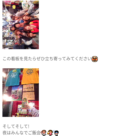
この看板を見たらぜひ立ち寄ってみてください
そしてそして!
夜はみんなでご飯会