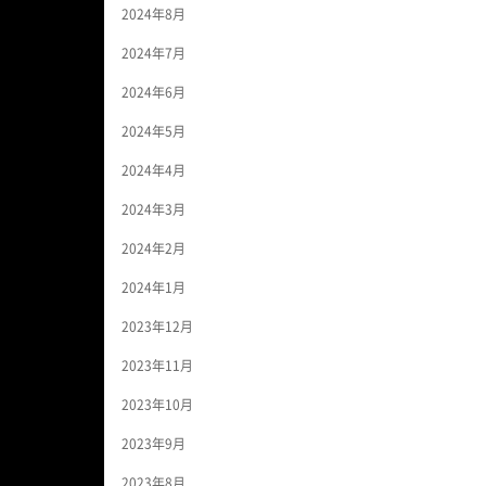
2024年8月
2024年7月
2024年6月
2024年5月
2024年4月
2024年3月
2024年2月
2024年1月
2023年12月
2023年11月
2023年10月
2023年9月
2023年8月