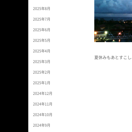
2025年8月
2025年7月
2025年6月
2025年5月
2025年4月
夏休みもあとすこし
2025年3月
2025年2月
2025年1月
2024年12月
2024年11月
2024年10月
2024年9月