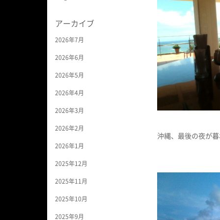
アーカイブ
2026年7月
2026年6月
2026年5月
2026年4月
2026年3月
2026年2月
沖縄、最後の夜が暮
2026年1月
2025年12月
2025年11月
2025年10月
2025年9月