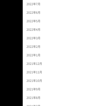
2022年7月
2022年6月
2022年5月
2022年4月
2022年3月
2022年2月
2022年1月
2021年12月
2021年11月
2021年10月
2021年9月
2021年8月