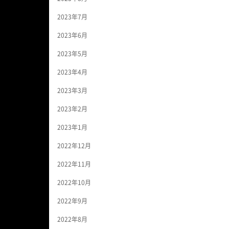
2023年7月
2023年6月
2023年5月
2023年4月
2023年3月
2023年2月
2023年1月
2022年12月
2022年11月
2022年10月
2022年9月
2022年8月