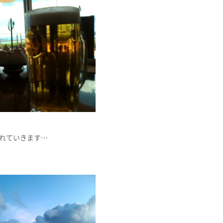
れていきます…