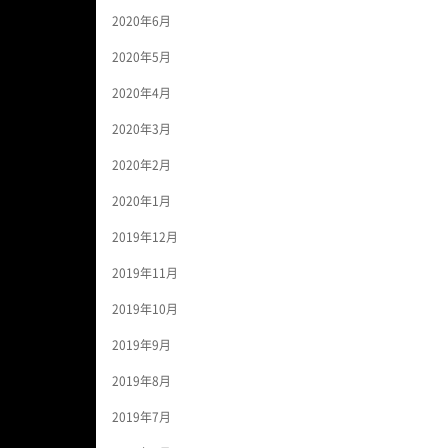
2020年6月
2020年5月
2020年4月
2020年3月
2020年2月
2020年1月
2019年12月
2019年11月
2019年10月
2019年9月
2019年8月
2019年7月