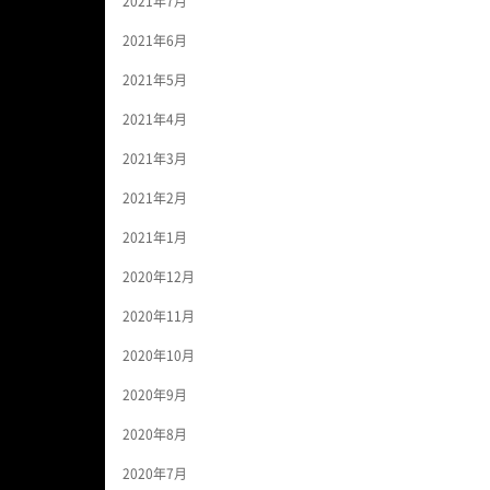
2021年7月
2021年6月
2021年5月
2021年4月
2021年3月
2021年2月
2021年1月
2020年12月
2020年11月
2020年10月
2020年9月
2020年8月
2020年7月