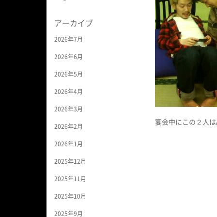
アーカイブ
2026年7月
2026年6月
2026年5月
2026年4月
2026年3月
宴会中にこの２人は
2026年2月
2026年1月
2025年12月
2025年11月
2025年10月
2025年9月