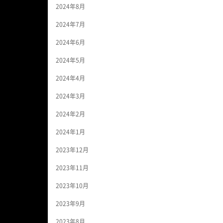
2024年8月
2024年7月
2024年6月
2024年5月
2024年4月
2024年3月
2024年2月
2024年1月
2023年12月
2023年11月
2023年10月
2023年9月
2023年8月