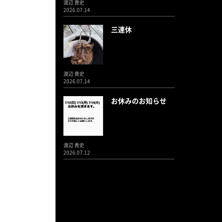
渡辺 貴史
2026.07.14
三連休
渡辺 貴史
2026.07.14
お休みのお知らせ
渡辺 貴史
2026.07.12