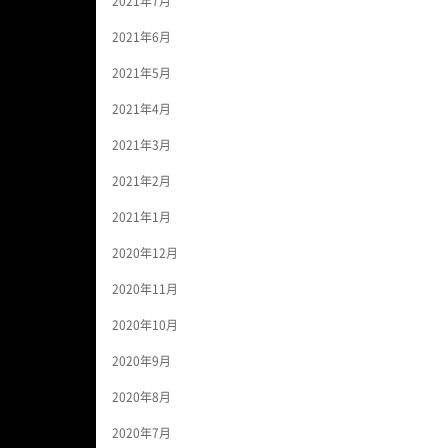
2021年7月
2021年6月
2021年5月
2021年4月
2021年3月
2021年2月
2021年1月
2020年12月
2020年11月
2020年10月
2020年9月
2020年8月
2020年7月