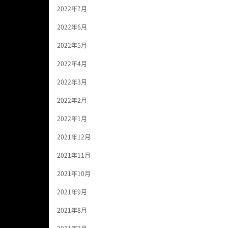
2022年7月
2022年6月
2022年5月
2022年4月
2022年3月
2022年2月
2022年1月
2021年12月
2021年11月
2021年10月
2021年9月
2021年8月