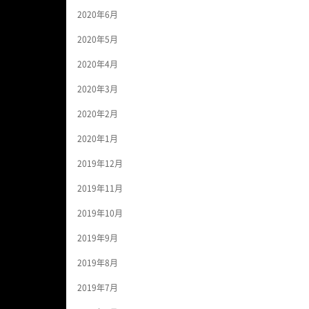
2020年6月
2020年5月
2020年4月
2020年3月
2020年2月
2020年1月
2019年12月
2019年11月
2019年10月
2019年9月
2019年8月
2019年7月