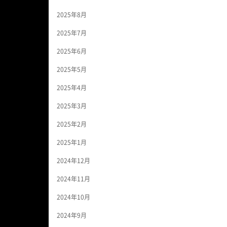
2025年8月
2025年7月
2025年6月
2025年5月
2025年4月
2025年3月
2025年2月
2025年1月
2024年12月
2024年11月
2024年10月
2024年9月