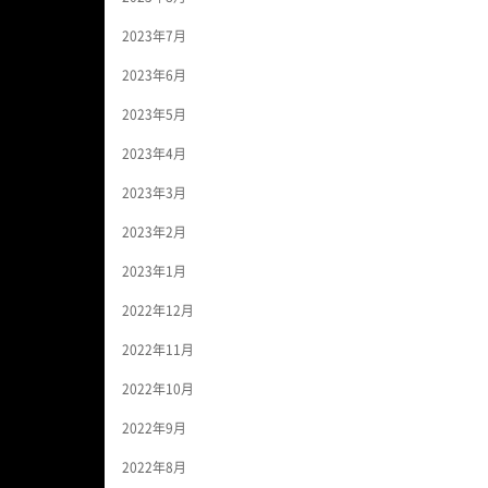
2023年7月
2023年6月
2023年5月
2023年4月
2023年3月
2023年2月
2023年1月
2022年12月
2022年11月
2022年10月
2022年9月
2022年8月