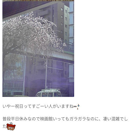
いやー祝日ってすごーい人がいますね
普段平日休みなので映画館いってもガラガラなのに、凄い混雑でし
た