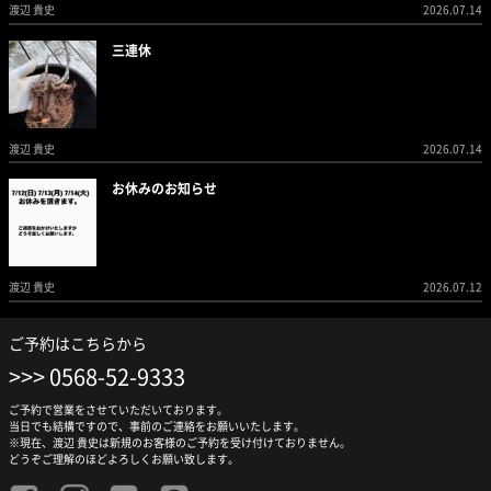
渡辺 貴史
2026.07.14
三連休
渡辺 貴史
2026.07.14
お休みのお知らせ
渡辺 貴史
2026.07.12
ご予約はこちらから
0568-52-9333
ご予約で営業をさせていただいております。
当日でも結構ですので、事前のご連絡をお願いいたします。
※現在、渡辺 貴史は新規のお客様のご予約を受け付けておりません。
どうぞご理解のほどよろしくお願い致します。