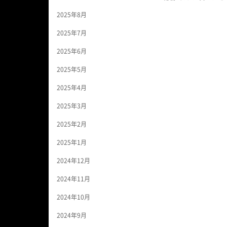
2025年8月
2025年7月
2025年6月
2025年5月
2025年4月
2025年3月
2025年2月
2025年1月
2024年12月
2024年11月
2024年10月
2024年9月