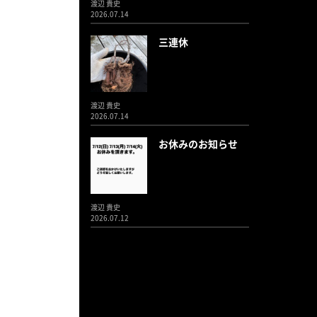
渡辺 貴史
2026.07.14
三連休
渡辺 貴史
2026.07.14
お休みのお知らせ
渡辺 貴史
2026.07.12