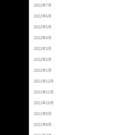
2022年7月
2022年6月
2022年5月
2022年4月
2022年3月
2022年2月
2022年1月
2021年12月
2021年11月
2021年10月
2021年9月
2021年8月