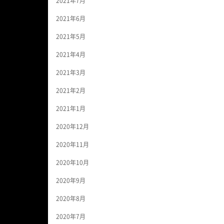
2021年7月
2021年6月
2021年5月
2021年4月
2021年3月
2021年2月
2021年1月
2020年12月
2020年11月
2020年10月
2020年9月
2020年8月
2020年7月