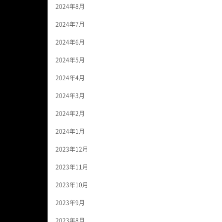
2024年8月
2024年7月
2024年6月
2024年5月
2024年4月
2024年3月
2024年2月
2024年1月
2023年12月
2023年11月
2023年10月
2023年9月
2023年8月