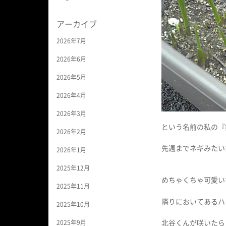
アーカイブ
2026年7月
2026年6月
2026年5月
2026年4月
2026年3月
という名前の私の『
2026年2月
先週までネギみたい
2026年1月
2025年12月
めちゃくちゃ可愛い
2025年11月
隣りにおいてあるハ
2025年10月
北谷くんが咲いたら
2025年9月