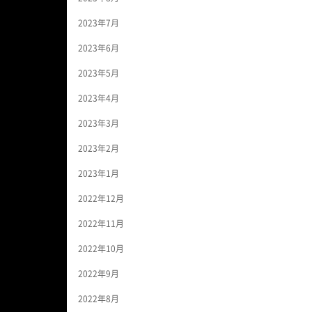
2023年7月
2023年6月
2023年5月
2023年4月
2023年3月
2023年2月
2023年1月
2022年12月
2022年11月
2022年10月
2022年9月
2022年8月