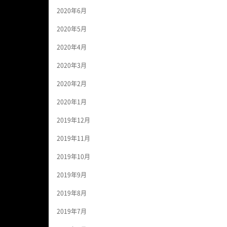
2020年6月
2020年5月
2020年4月
2020年3月
2020年2月
2020年1月
2019年12月
2019年11月
2019年10月
2019年9月
2019年8月
2019年7月