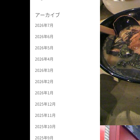
アーカイブ
2026年7月
2026年6月
2026年5月
2026年4月
2026年3月
2026年2月
2026年1月
2025年12月
2025年11月
2025年10月
2025年9月