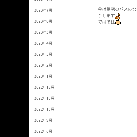
今は帰宅のバスのな
2023年7月
りします
2023年6月
ではでは
2023年5月
2023年4月
2023年3月
2023年2月
2023年1月
2022年12月
2022年11月
2022年10月
2022年9月
2022年8月