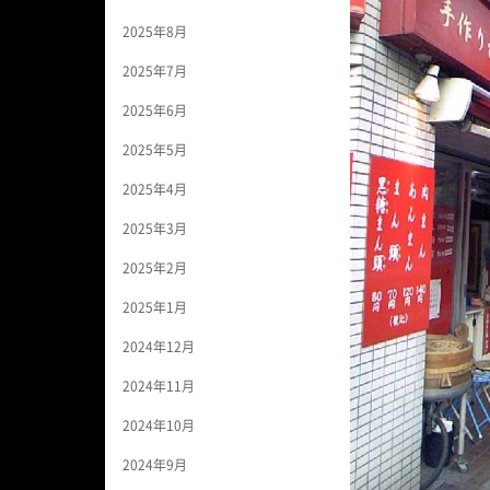
2025年8月
2025年7月
2025年6月
2025年5月
2025年4月
2025年3月
2025年2月
2025年1月
2024年12月
2024年11月
2024年10月
2024年9月