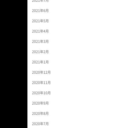
2021年7月
2021年6月
2021年5月
2021年4月
2021年3月
2021年2月
2021年1月
2020年12月
2020年11月
2020年10月
2020年9月
2020年8月
2020年7月