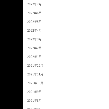
2022年7月
2022年6月
2022年5月
2022年4月
2022年3月
2022年2月
2022年1月
2021年12月
2021年11月
2021年10月
2021年9月
2021年8月