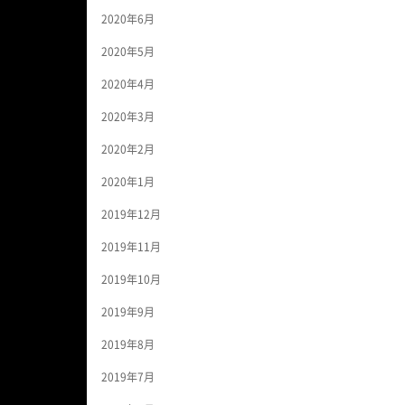
2020年6月
2020年5月
2020年4月
2020年3月
2020年2月
2020年1月
2019年12月
2019年11月
2019年10月
2019年9月
2019年8月
2019年7月