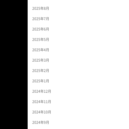
2025年8月
2025年7月
2025年6月
2025年5月
2025年4月
2025年3月
2025年2月
2025年1月
2024年12月
2024年11月
2024年10月
2024年9月