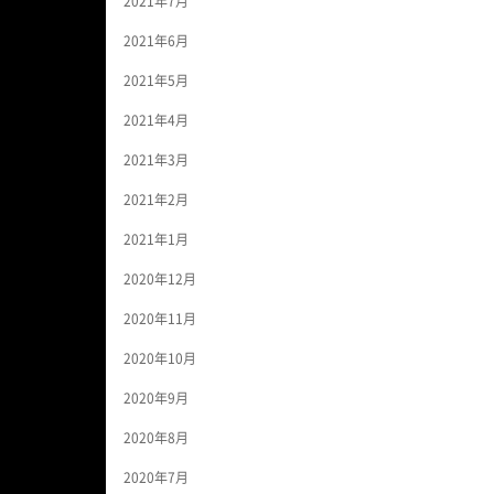
2021年7月
2021年6月
2021年5月
2021年4月
2021年3月
2021年2月
2021年1月
2020年12月
2020年11月
2020年10月
2020年9月
2020年8月
2020年7月