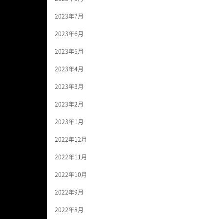
2023年7月
2023年6月
2023年5月
2023年4月
2023年3月
2023年2月
2023年1月
2022年12月
2022年11月
2022年10月
2022年9月
2022年8月