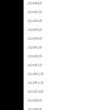
2024年8月
2024年7月
2024年6月
2024年5月
2024年4月
2024年3月
2024年2月
2024年1月
2023年12月
2023年11月
2023年10月
2023年9月
2023年8月