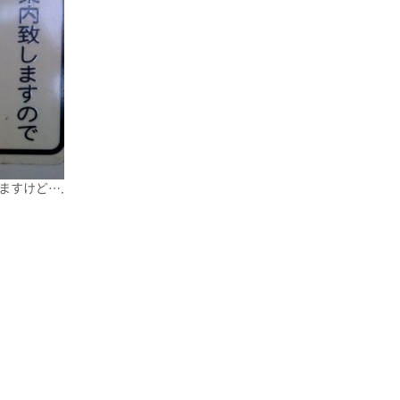
ますけど….