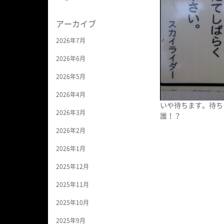
アーカイブ
2026年7月
2026年6月
2026年5月
2026年4月
いや待ちます。待ち
2026年3月
誰！？
2026年2月
2026年1月
2025年12月
2025年11月
2025年10月
2025年9月