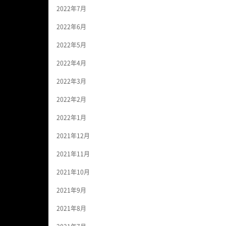
2022年7月
2022年6月
2022年5月
2022年4月
2022年3月
2022年2月
2022年1月
2021年12月
2021年11月
2021年10月
2021年9月
2021年8月