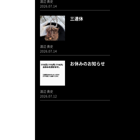
渡辺 貴史
2026.07.14
三連休
渡辺 貴史
2026.07.14
お休みのお知らせ
渡辺 貴史
2026.07.12