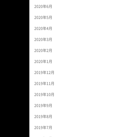
2020年6月
2020年5月
2020年4月
2020年3月
2020年2月
2020年1月
2019年12月
2019年11月
2019年10月
2019年9月
2019年8月
2019年7月