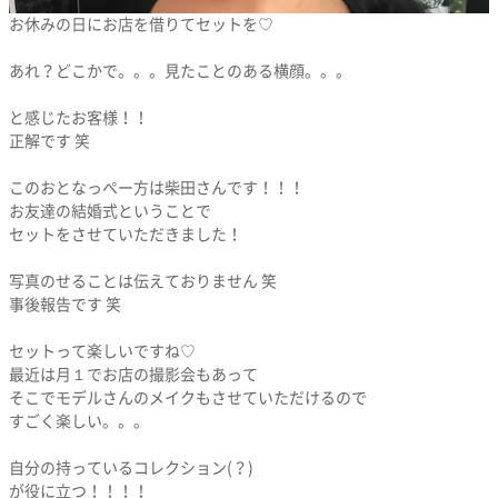
お休みの日にお店を借りてセットを♡
あれ？どこかで。。。見たことのある横顔。。。
と感じたお客様！！
正解です 笑
このおとなっぺー方は柴田さんです！！！
お友達の結婚式ということで
セットをさせていただきました！
写真のせることは伝えておりません 笑
事後報告です 笑
セットって楽しいですね♡
最近は月１でお店の撮影会もあって
そこでモデルさんのメイクもさせていただけるので
すごく楽しい。。。
自分の持っているコレクション(？)
が役に立つ！！！！