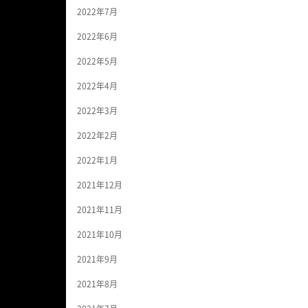
2022年7月
2022年6月
2022年5月
2022年4月
2022年3月
2022年2月
2022年1月
2021年12月
2021年11月
2021年10月
2021年9月
2021年8月