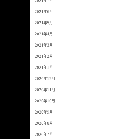
2021年7月
2021年6月
2021年5月
2021年4月
2021年3月
2021年2月
2021年1月
2020年12月
2020年11月
2020年10月
2020年9月
2020年8月
2020年7月