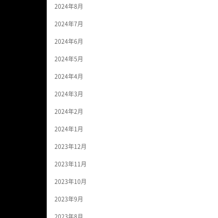
2024年8月
2024年7月
2024年6月
2024年5月
2024年4月
2024年3月
2024年2月
2024年1月
2023年12月
2023年11月
2023年10月
2023年9月
2023年8月