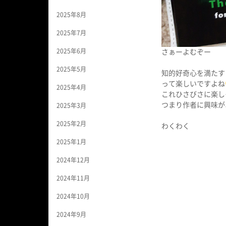
2025年8月
2025年7月
2025年6月
さぁーよむぞー
2025年5月
知的好奇心を満たす
って楽しいですよね
2025年4月
これひさびさに楽し
つまり作者に興味が
2025年3月
2025年2月
わくわく
2025年1月
2024年12月
2024年11月
2024年10月
2024年9月