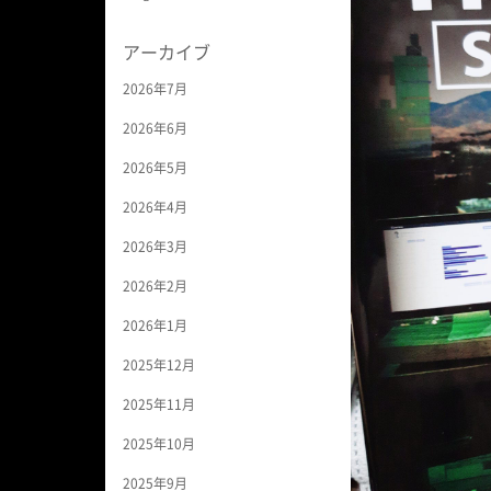
アーカイブ
2026年7月
2026年6月
2026年5月
2026年4月
2026年3月
2026年2月
2026年1月
2025年12月
2025年11月
2025年10月
2025年9月