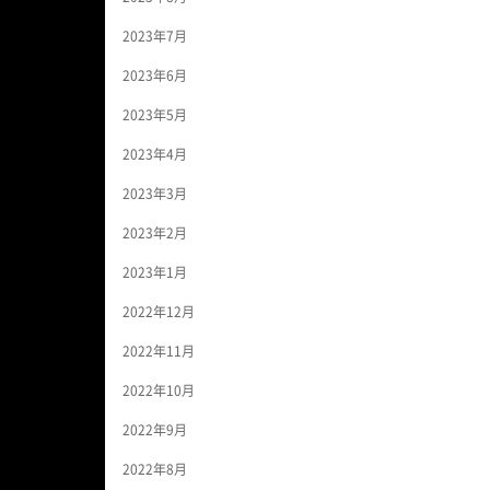
2023年7月
2023年6月
2023年5月
2023年4月
2023年3月
2023年2月
2023年1月
2022年12月
2022年11月
2022年10月
2022年9月
2022年8月