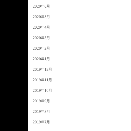
2020年6月
2020年5月
2020年4月
2020年3月
2020年2月
2020年1月
2019年12月
2019年11月
2019年10月
2019年9月
2019年8月
2019年7月