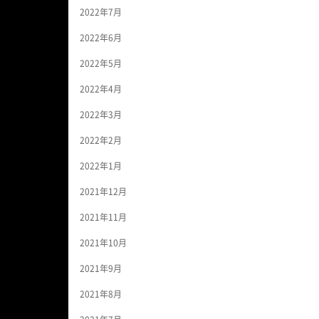
2022年7月
2022年6月
2022年5月
2022年4月
2022年3月
2022年2月
2022年1月
2021年12月
2021年11月
2021年10月
2021年9月
2021年8月