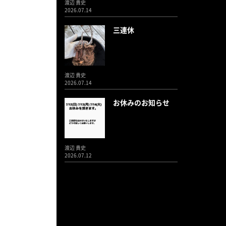
渡辺 貴史
2026.07.14
三連休
渡辺 貴史
2026.07.14
お休みのお知らせ
渡辺 貴史
2026.07.12