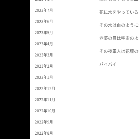
2023年7月
花に水をやっている
2023年6月
その水は血のように
2023年5月
老婆の目は宇宙のよ
2023年4月
その夜軍人は花壇の
2023年3月
バイバイ
2023年2月
2023年1月
2022年12月
2022年11月
2022年10月
2022年9月
2022年8月