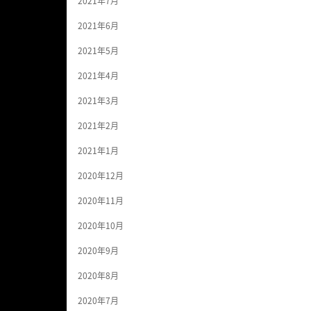
2021年7月
2021年6月
2021年5月
2021年4月
2021年3月
2021年2月
2021年1月
2020年12月
2020年11月
2020年10月
2020年9月
2020年8月
2020年7月