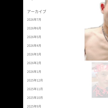
アーカイブ
2026年7月
2026年6月
2026年5月
2026年4月
2026年3月
2026年2月
2026年1月
2025年12月
2025年11月
2025年10月
2025年9月