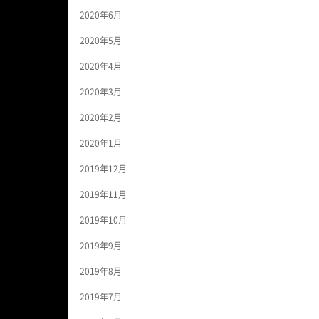
2020年6月
2020年5月
2020年4月
2020年3月
2020年2月
2020年1月
2019年12月
2019年11月
2019年10月
2019年9月
2019年8月
2019年7月