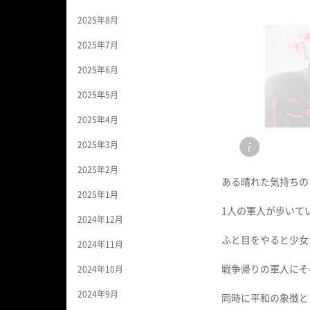
2025年8月
2025年7月
2025年6月
2025年5月
2025年4月
2025年3月
2025年2月
ある晴れた気持ちの
2025年1月
1人の軍人が歩いて
2024年12月
ふと目をやると少女
2024年11月
戦争帰りの軍人にそ
2024年10月
2024年9月
同時に平和の象徴と