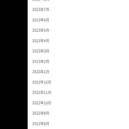
2023年7月
2023年6月
2023年5月
2023年4月
2023年3月
2023年2月
2023年1月
2022年12月
2022年11月
2022年10月
2022年9月
2022年8月