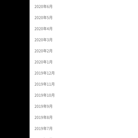
2020年6月
2020年5月
2020年4月
2020年3月
2020年2月
2020年1月
2019年12月
2019年11月
2019年10月
2019年9月
2019年8月
2019年7月