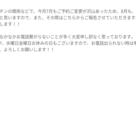
チンの関係などで、今月7月もご予約ご変更が沢山あったため、8月も
と思いますので、また、その際はこちらからご報告させていただきます
します！！
なかなかお電話繋がらないことが多く大変申し訳なく思っております。
が、水曜日金曜日お休みの日もございますので、お電話出られない時は
、よろしくお願いします！！