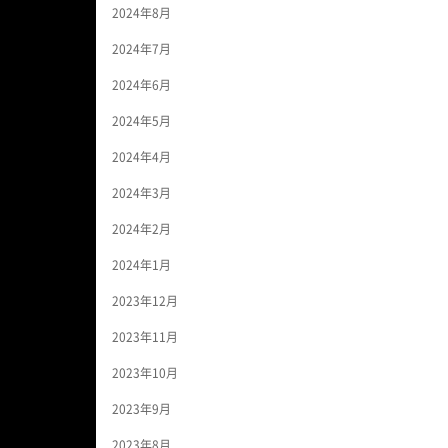
2024年8月
2024年7月
2024年6月
2024年5月
2024年4月
2024年3月
2024年2月
2024年1月
2023年12月
2023年11月
2023年10月
2023年9月
2023年8月