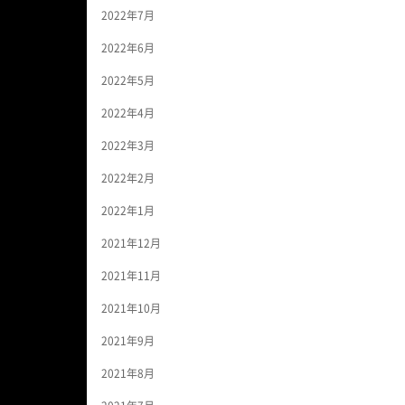
2022年7月
2022年6月
2022年5月
2022年4月
2022年3月
2022年2月
2022年1月
2021年12月
2021年11月
2021年10月
2021年9月
2021年8月