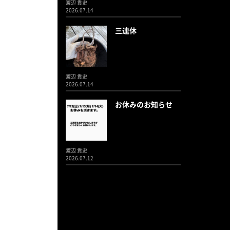
渡辺 貴史
2026.07.14
三連休
渡辺 貴史
2026.07.14
お休みのお知らせ
渡辺 貴史
2026.07.12