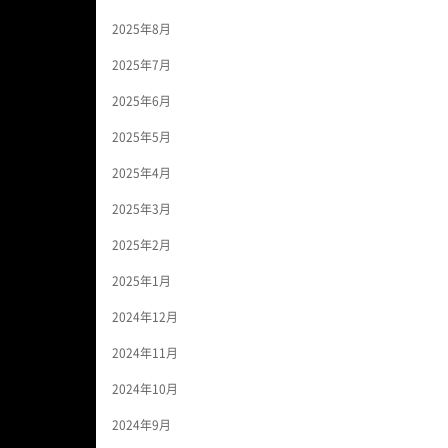
2025年8月
2025年7月
2025年6月
2025年5月
2025年4月
2025年3月
2025年2月
2025年1月
2024年12月
2024年11月
2024年10月
2024年9月