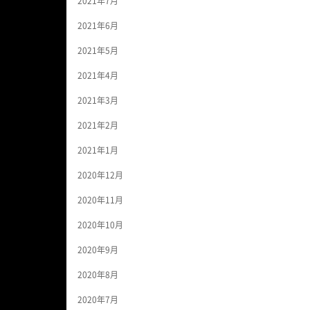
2021年7月
2021年6月
2021年5月
2021年4月
2021年3月
2021年2月
2021年1月
2020年12月
2020年11月
2020年10月
2020年9月
2020年8月
2020年7月