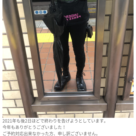
2021年も後2日ほどで終わりを告げようとしています。
今年もありがとうございました！
ご予約対応出来なかった方、申し訳ございません。