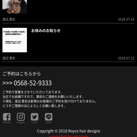
渡辺 貴史
2026.07.14
お休みのお知らせ
渡辺 貴史
2026.07.12
ご予約はこちらから
0568-52-9333
ご予約で営業をさせていただいております。
当日でも結構ですので、事前のご連絡をお願いいたします。
※現在、渡辺 貴史は新規のお客様のご予約を受け付けておりません。
どうぞご理解のほどよろしくお願い致します。
Facebook
Instagram
Twitter
LINE@
Copyright © 2018 Royce hair designs
supported by nestcode