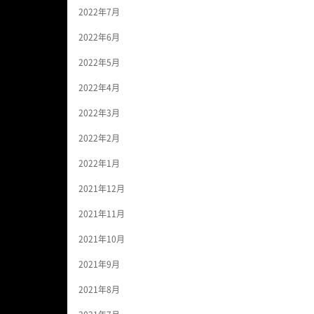
2022年7月
2022年6月
2022年5月
2022年4月
2022年3月
2022年2月
2022年1月
2021年12月
2021年11月
2021年10月
2021年9月
2021年8月