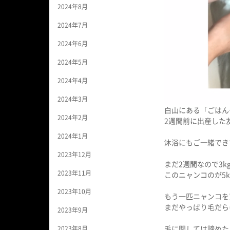
2024年8月
2024年7月
2024年6月
2024年5月
2024年4月
2024年3月
白山にある「ごはん
2024年2月
2週間前に出産した
2024年1月
沐浴にもご一緒でき
2023年12月
まだ2週間なので3
2023年11月
このニャンコのが5k
2023年10月
もう一匹ニャンコを
まだやっぱり毛だら
2023年9月
2023年8月