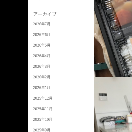
アーカイブ
2026年7月
2026年6月
2026年5月
2026年4月
2026年3月
2026年2月
2026年1月
2025年12月
2025年11月
2025年10月
2025年9月