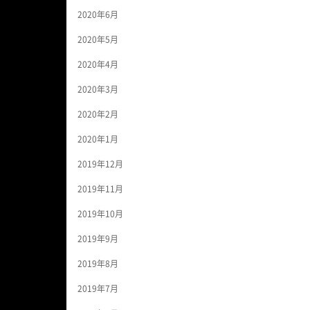
2020年6月
2020年5月
2020年4月
2020年3月
2020年2月
2020年1月
2019年12月
2019年11月
2019年10月
2019年9月
2019年8月
2019年7月