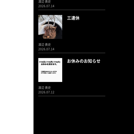
渡辺 貴史
2026.07.14
三連休
渡辺 貴史
2026.07.14
お休みのお知らせ
渡辺 貴史
2026.07.12