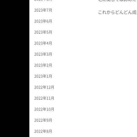
2023年7月
これからどんどん成
2023年6月
2023年5月
2023年4月
2023年3月
2023年2月
2023年1月
2022年12月
2022年11月
2022年10月
2022年9月
2022年8月