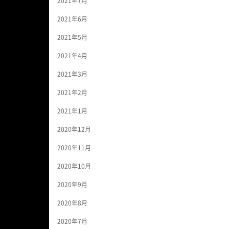
2021年7月
2021年6月
2021年5月
2021年4月
2021年3月
2021年2月
2021年1月
2020年12月
2020年11月
2020年10月
2020年9月
2020年8月
2020年7月