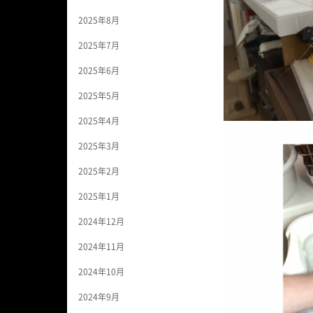
2025年8月
2025年7月
2025年6月
2025年5月
2025年4月
2025年3月
2025年2月
2025年1月
2024年12月
2024年11月
2024年10月
2024年9月